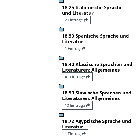
18.25 Italienische Sprache
und Literatur
2 Einträge
18.30 Spanische Sprache und
Literatur
1 Eintrag
18.40 Klassische Sprachen und
Literaturen: Allgemeines
41 Einträge
18.50 Slawische Sprachen und
Literaturen: Allgemeines
13 Einträge
18.72 Ägyptische Sprache und
Literatur
1 Eintrag