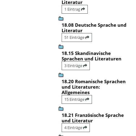
Literatur
1 Eintrag
18.08 Deutsche Sprache und
Literatur
51 Einträge
18.15 Skandinavische
Sprachen und Literaturen
3 Einträge
18.20 Romanische Sprachen
und Literaturen:
Allgemeines
15 Einträge
18.21 Französische Sprache
und Literatur
4 Einträge