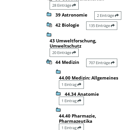
28 Einträge
39 Astronomie
2 Einträge
42 Biologie
135 Einträge
43 Umweltforschung,
Umweltschutz
20 Einträge
44 Medizin
707 Einträge
44.00 Medizin: Allgemeines
1 Eintrag
44.34 Anatomie
1 Eintrag
44.40 Pharmazie,
Pharmazeutika
1 Eintrag