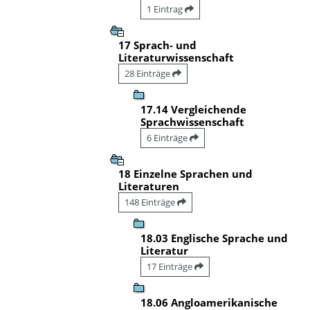
1 Eintrag
17 Sprach- und
Literaturwissenschaft
28 Einträge
17.14 Vergleichende
Sprachwissenschaft
6 Einträge
18 Einzelne Sprachen und
Literaturen
148 Einträge
18.03 Englische Sprache und
Literatur
17 Einträge
18.06 Angloamerikanische