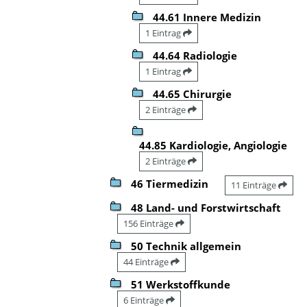
44.61 Innere Medizin
1 Eintrag
44.64 Radiologie
1 Eintrag
44.65 Chirurgie
2 Einträge
44.85 Kardiologie, Angiologie
2 Einträge
46 Tiermedizin
11 Einträge
48 Land- und Forstwirtschaft
156 Einträge
50 Technik allgemein
44 Einträge
51 Werkstoffkunde
6 Einträge