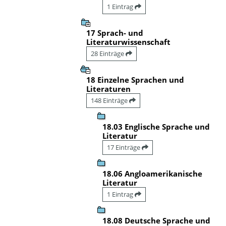
1 Eintrag
17 Sprach- und
Literaturwissenschaft
28 Einträge
18 Einzelne Sprachen und
Literaturen
148 Einträge
18.03 Englische Sprache und
Literatur
17 Einträge
18.06 Angloamerikanische
Literatur
1 Eintrag
18.08 Deutsche Sprache und