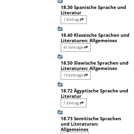
18.30 Spanische Sprache und
Literatur
1 Eintrag
18.40 Klassische Sprachen und
Literaturen: Allgemeines
41 Einträge
18.50 Slawische Sprachen und
Literaturen: Allgemeines
13 Einträge
18.72 Ägyptische Sprache und
Literatur
1 Eintrag
18.73 Semitische Sprachen
und Literaturen:
Allgemeines