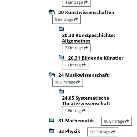
4 Einträge
20 Kunstwissenschaften
8 Einträge
20.30 Kunstgeschichte:
Allgemeines
7 Einträge
20.31 Bildende Künstler
1 Eintrag
24 Musikwissenschaft
10 Einträge
24.05 Systematische
Theaterwissenschaft
1 Eintrag
31 Mathematik
96 Einträge
33 Physik
90 Einträge