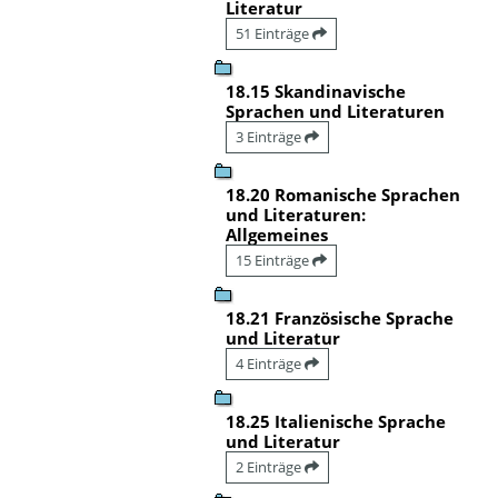
Literatur
51 Einträge
18.15 Skandinavische
Sprachen und Literaturen
3 Einträge
18.20 Romanische Sprachen
und Literaturen:
Allgemeines
15 Einträge
18.21 Französische Sprache
und Literatur
4 Einträge
18.25 Italienische Sprache
und Literatur
2 Einträge