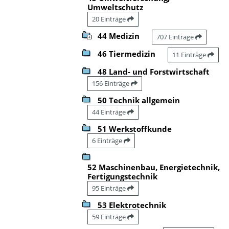
Umweltschutz
20 Einträge
44 Medizin
707 Einträge
46 Tiermedizin
11 Einträge
48 Land- und Forstwirtschaft
156 Einträge
50 Technik allgemein
44 Einträge
51 Werkstoffkunde
6 Einträge
52 Maschinenbau, Energietechnik,
Fertigungstechnik
95 Einträge
53 Elektrotechnik
59 Einträge