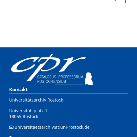
Kontakt
Universitätsarchiv Rostock
Universitätsplatz 1
18055 Rostock
universitaetsarchiv(at)uni-rostock.de