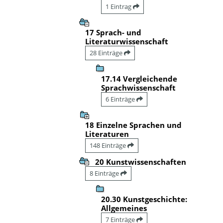
1 Eintrag
17 Sprach- und
Literaturwissenschaft
28 Einträge
17.14 Vergleichende
Sprachwissenschaft
6 Einträge
18 Einzelne Sprachen und
Literaturen
148 Einträge
20 Kunstwissenschaften
8 Einträge
20.30 Kunstgeschichte:
Allgemeines
7 Einträge