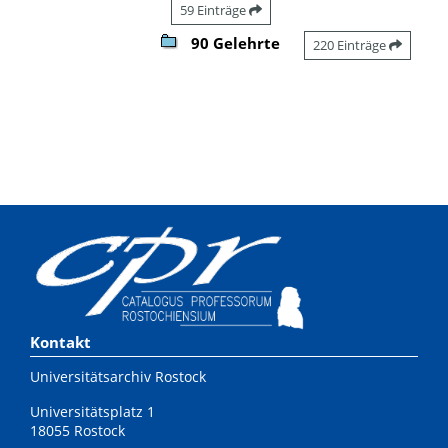
59 Einträge
90 Gelehrte
220 Einträge
Kontakt
Universitätsarchiv Rostock
Universitätsplatz 1
18055 Rostock