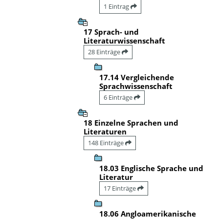
1 Eintrag
17 Sprach- und
Literaturwissenschaft
28 Einträge
17.14 Vergleichende
Sprachwissenschaft
6 Einträge
18 Einzelne Sprachen und
Literaturen
148 Einträge
18.03 Englische Sprache und
Literatur
17 Einträge
18.06 Angloamerikanische