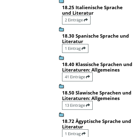
18.25 Italienische Sprache
und Literatur
2 Einträge
18.30 Spanische Sprache und
Literatur
1 Eintrag
18.40 Klassische Sprachen und
Literaturen: Allgemeines
41 Einträge
18.50 Slawische Sprachen und
Literaturen: Allgemeines
13 Einträge
18.72 Ägyptische Sprache und
Literatur
1 Eintrag