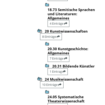
18.73 Semitische Sprachen
und Literaturen:
Allgemeines
4 Einträge
20 Kunstwissenschaften
8 Einträge
20.30 Kunstgeschichte:
Allgemeines
7 Einträge
20.31 Bildende Künstler
1 Eintrag
24 Musikwissenschaft
10 Einträge
24.05 Systematische
Theaterwissenschaft