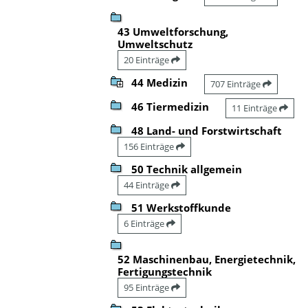
43 Umweltforschung,
Umweltschutz
20 Einträge
44 Medizin
707 Einträge
46 Tiermedizin
11 Einträge
48 Land- und Forstwirtschaft
156 Einträge
50 Technik allgemein
44 Einträge
51 Werkstoffkunde
6 Einträge
52 Maschinenbau, Energietechnik,
Fertigungstechnik
95 Einträge