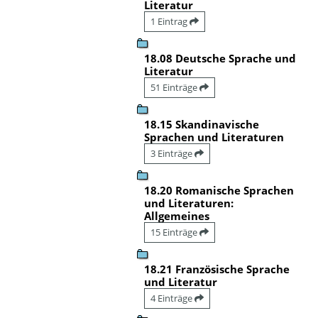
Literatur
1 Eintrag
18.08 Deutsche Sprache und
Literatur
51 Einträge
18.15 Skandinavische
Sprachen und Literaturen
3 Einträge
18.20 Romanische Sprachen
und Literaturen:
Allgemeines
15 Einträge
18.21 Französische Sprache
und Literatur
4 Einträge