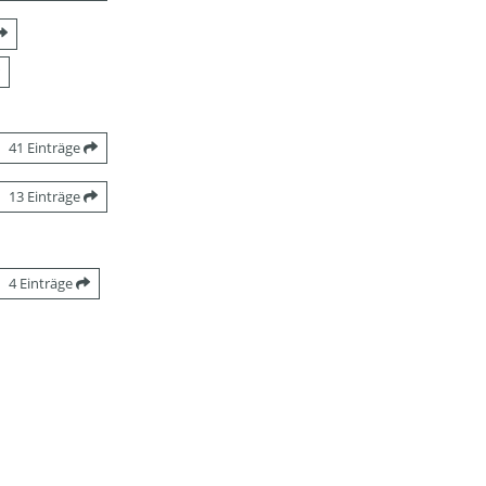
41 Einträge
13 Einträge
4 Einträge