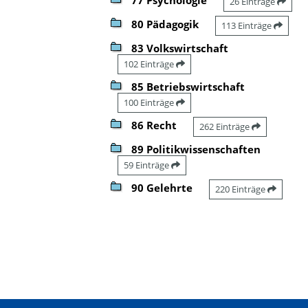
26 Einträge
80 Pädagogik
113 Einträge
83 Volkswirtschaft
102 Einträge
85 Betriebswirtschaft
100 Einträge
86 Recht
262 Einträge
89 Politikwissenschaften
59 Einträge
90 Gelehrte
220 Einträge