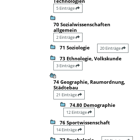
Technologien
5 Einträge
70 Sozialwissenschaften
allgemein
2 Einträge
71 Soziologie
20 Einträge
73 Ethnologie, Volkskunde
3 Einträge
74 Geographie, Raumordnung,
Städtebau
21 Einträge
74.80 Demographie
12 Einträge
76 Sportwissenschaft
14 Einträge
77 Psychologie