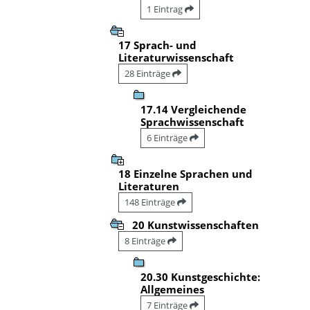
1 Eintrag
17 Sprach- und
Literaturwissenschaft
28 Einträge
17.14 Vergleichende
Sprachwissenschaft
6 Einträge
18 Einzelne Sprachen und
Literaturen
148 Einträge
20 Kunstwissenschaften
8 Einträge
20.30 Kunstgeschichte:
Allgemeines
7 Einträge