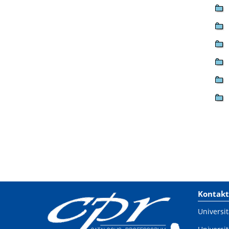
Kontakt
Universit