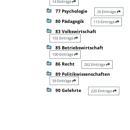
14 Einträge
77 Psychologie
26 Einträge
80 Pädagogik
113 Einträge
83 Volkswirtschaft
102 Einträge
85 Betriebswirtschaft
100 Einträge
86 Recht
262 Einträge
89 Politikwissenschaften
59 Einträge
90 Gelehrte
220 Einträge