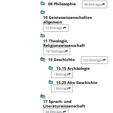
08 Philosophie
48 Einträge
10 Geisteswissenschaften
allgemein
12 Einträge
11 Theologie,
Religionswissenschaft
197 Einträge
15 Geschichte
123 Einträge
15.15 Archäologie
1 Eintrag
15.25 Alte Geschichte
1 Eintrag
17 Sprach- und
Literaturwissenschaft
28 Einträge