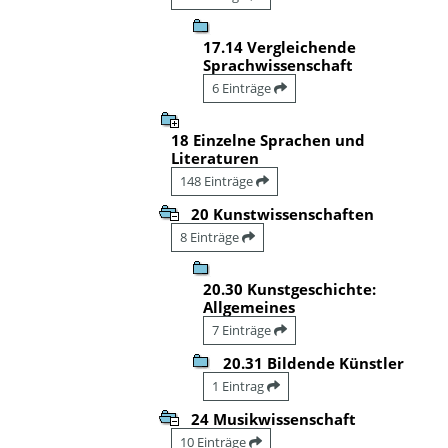
17.14 Vergleichende
Sprachwissenschaft
6 Einträge
18 Einzelne Sprachen und
Literaturen
148 Einträge
20 Kunstwissenschaften
8 Einträge
20.30 Kunstgeschichte:
Allgemeines
7 Einträge
20.31 Bildende Künstler
1 Eintrag
24 Musikwissenschaft
10 Einträge