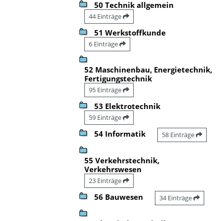
50 Technik allgemein
44 Einträge
51 Werkstoffkunde
6 Einträge
52 Maschinenbau, Energietechnik,
Fertigungstechnik
95 Einträge
53 Elektrotechnik
59 Einträge
54 Informatik
58 Einträge
55 Verkehrstechnik,
Verkehrswesen
23 Einträge
56 Bauwesen
34 Einträge