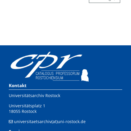
Kontakt
Universitätsarchiv Rostock
Universitätsplatz 1
18055 Rostock
universitaetsarchiv(at)uni-rostock.de