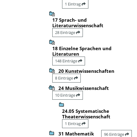
1 Eintrag
17 Sprach- und
Literaturwissenschaft
28 Einträge
18 Einzelne Sprachen und
Literaturen
148 Einträge
20 Kunstwissenschaften
8 Einträge
24 Musikwissenschaft
10 Einträge
24.05 Systematische
Theaterwissenschaft
1 Eintrag
31 Mathematik
96 Einträge