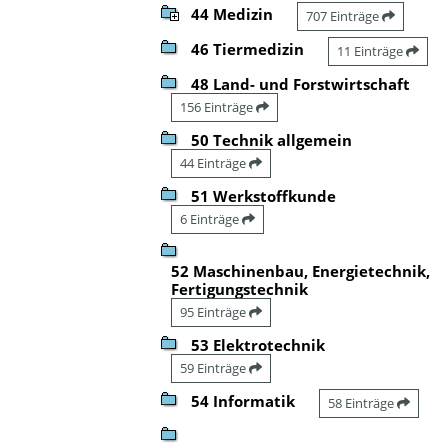
44 Medizin
707 Einträge
46 Tiermedizin
11 Einträge
48 Land- und Forstwirtschaft
156 Einträge
50 Technik allgemein
44 Einträge
51 Werkstoffkunde
6 Einträge
52 Maschinenbau, Energietechnik,
Fertigungstechnik
95 Einträge
53 Elektrotechnik
59 Einträge
54 Informatik
58 Einträge