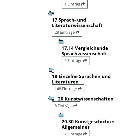
1 Eintrag
17 Sprach- und
Literaturwissenschaft
28 Einträge
17.14 Vergleichende
Sprachwissenschaft
6 Einträge
18 Einzelne Sprachen und
Literaturen
148 Einträge
20 Kunstwissenschaften
8 Einträge
20.30 Kunstgeschichte:
Allgemeines
7 Einträge