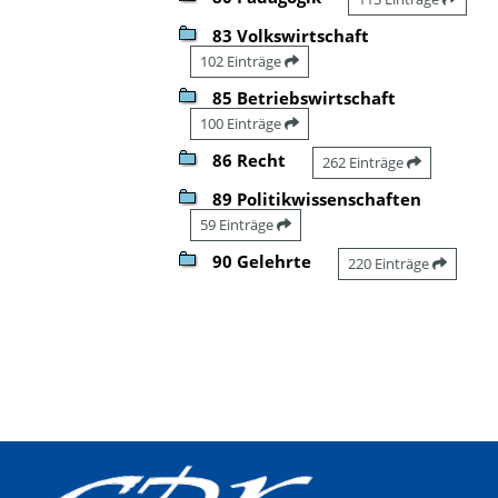
83 Volkswirtschaft
102 Einträge
85 Betriebswirtschaft
100 Einträge
86 Recht
262 Einträge
89 Politikwissenschaften
59 Einträge
90 Gelehrte
220 Einträge