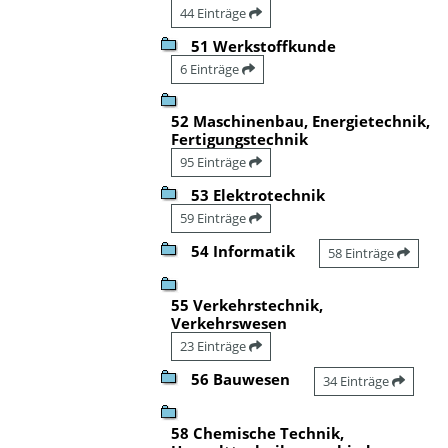
44 Einträge
51 Werkstoffkunde
6 Einträge
52 Maschinenbau, Energietechnik,
Fertigungstechnik
95 Einträge
53 Elektrotechnik
59 Einträge
54 Informatik
58 Einträge
55 Verkehrstechnik,
Verkehrswesen
23 Einträge
56 Bauwesen
34 Einträge
58 Chemische Technik,