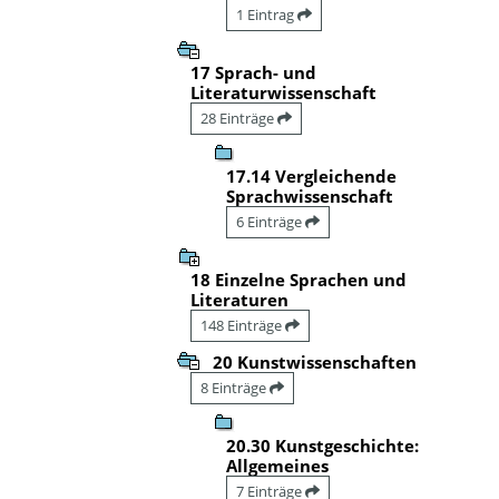
1 Eintrag
17 Sprach- und
Literaturwissenschaft
28 Einträge
17.14 Vergleichende
Sprachwissenschaft
6 Einträge
18 Einzelne Sprachen und
Literaturen
148 Einträge
20 Kunstwissenschaften
8 Einträge
20.30 Kunstgeschichte:
Allgemeines
7 Einträge