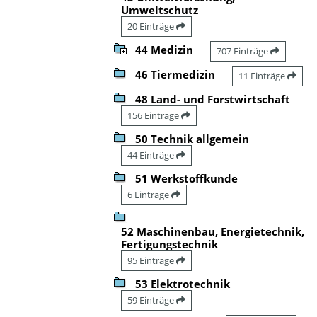
Umweltschutz
20 Einträge
44 Medizin
707 Einträge
46 Tiermedizin
11 Einträge
48 Land- und Forstwirtschaft
156 Einträge
50 Technik allgemein
44 Einträge
51 Werkstoffkunde
6 Einträge
52 Maschinenbau, Energietechnik,
Fertigungstechnik
95 Einträge
53 Elektrotechnik
59 Einträge