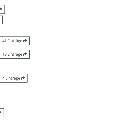
41 Einträge
13 Einträge
4 Einträge