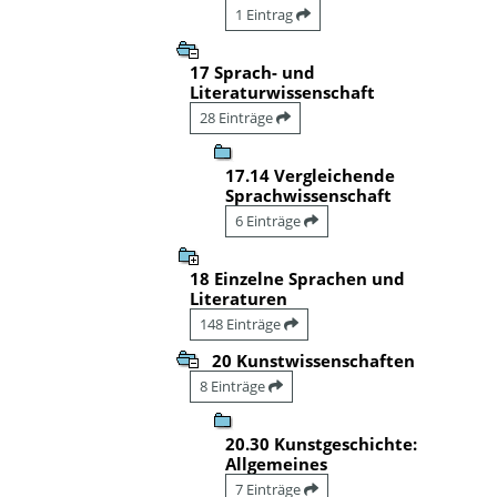
1 Eintrag
17 Sprach- und
Literaturwissenschaft
28 Einträge
17.14 Vergleichende
Sprachwissenschaft
6 Einträge
18 Einzelne Sprachen und
Literaturen
148 Einträge
20 Kunstwissenschaften
8 Einträge
20.30 Kunstgeschichte:
Allgemeines
7 Einträge