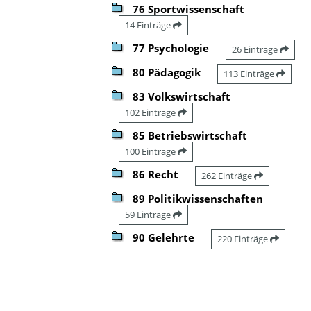
76 Sportwissenschaft
14 Einträge
77 Psychologie
26 Einträge
80 Pädagogik
113 Einträge
83 Volkswirtschaft
102 Einträge
85 Betriebswirtschaft
100 Einträge
86 Recht
262 Einträge
89 Politikwissenschaften
59 Einträge
90 Gelehrte
220 Einträge