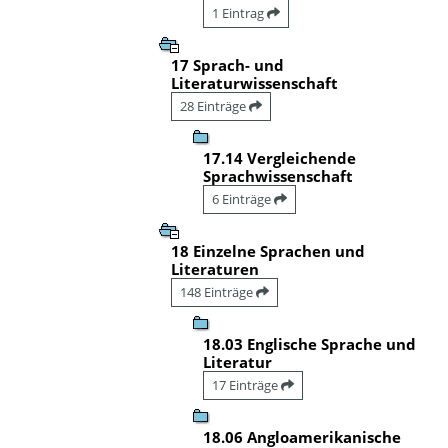
1 Eintrag
17 Sprach- und
Literaturwissenschaft
28 Einträge
17.14 Vergleichende
Sprachwissenschaft
6 Einträge
18 Einzelne Sprachen und
Literaturen
148 Einträge
18.03 Englische Sprache und
Literatur
17 Einträge
18.06 Angloamerikanische