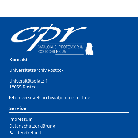
Kontakt
Universitätsarchiv Rostock
Universitätsplatz 1
18055 Rostock
universitaetsarchiv(at)uni-rostock.de
Service
Impressum
Datenschutzerklärung
Barrierefreiheit