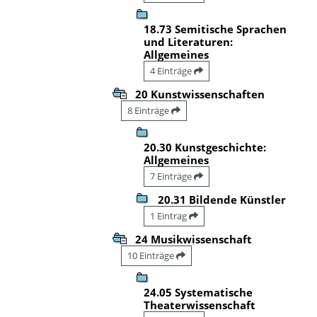
18.73 Semitische Sprachen
und Literaturen:
Allgemeines
4 Einträge
20 Kunstwissenschaften
8 Einträge
20.30 Kunstgeschichte:
Allgemeines
7 Einträge
20.31 Bildende Künstler
1 Eintrag
24 Musikwissenschaft
10 Einträge
24.05 Systematische
Theaterwissenschaft