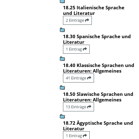
18.25 Italienische Sprache
und Literatur
2 Einträge
18.30 Spanische Sprache und
Literatur
1 Eintrag
18.40 Klassische Sprachen und
Literaturen: Allgemeines
41 Einträge
18.50 Slawische Sprachen und
Literaturen: Allgemeines
13 Einträge
18.72 Ägyptische Sprache und
Literatur
1 Eintrag