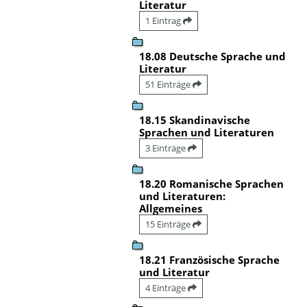
Literatur
1 Eintrag
18.08 Deutsche Sprache und
Literatur
51 Einträge
18.15 Skandinavische
Sprachen und Literaturen
3 Einträge
18.20 Romanische Sprachen
und Literaturen:
Allgemeines
15 Einträge
18.21 Französische Sprache
und Literatur
4 Einträge