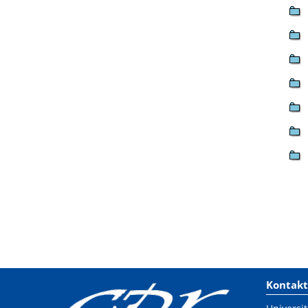
Kontakt