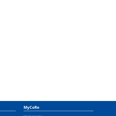
MyCoRe