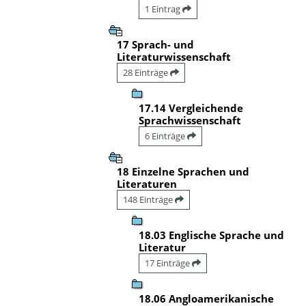
1 Eintrag
17 Sprach- und
Literaturwissenschaft
28 Einträge
17.14 Vergleichende
Sprachwissenschaft
6 Einträge
18 Einzelne Sprachen und
Literaturen
148 Einträge
18.03 Englische Sprache und
Literatur
17 Einträge
18.06 Angloamerikanische