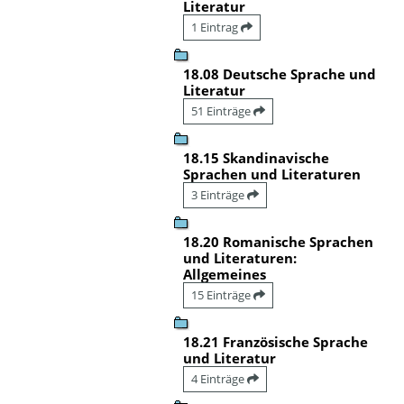
Literatur
1 Eintrag
18.08 Deutsche Sprache und
Literatur
51 Einträge
18.15 Skandinavische
Sprachen und Literaturen
3 Einträge
18.20 Romanische Sprachen
und Literaturen:
Allgemeines
15 Einträge
18.21 Französische Sprache
und Literatur
4 Einträge