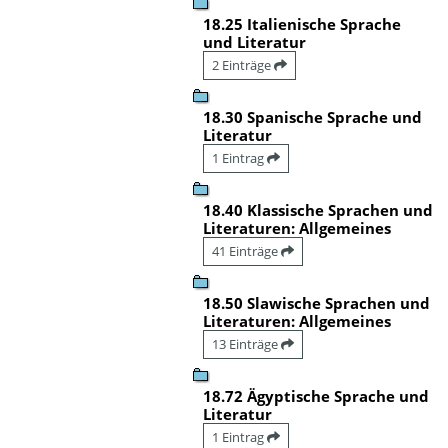
18.25 Italienische Sprache
und Literatur
2 Einträge
18.30 Spanische Sprache und
Literatur
1 Eintrag
18.40 Klassische Sprachen und
Literaturen: Allgemeines
41 Einträge
18.50 Slawische Sprachen und
Literaturen: Allgemeines
13 Einträge
18.72 Ägyptische Sprache und
Literatur
1 Eintrag