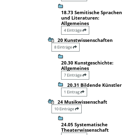
18.73 Semitische Sprachen
und Literaturen:
Allgemeines
4 Einträge
20 Kunstwissenschaften
8 Einträge
20.30 Kunstgeschichte:
Allgemeines
7 Einträge
20.31 Bildende Künstler
1 Eintrag
24 Musikwissenschaft
10 Einträge
24.05 Systematische
Theaterwissenschaft