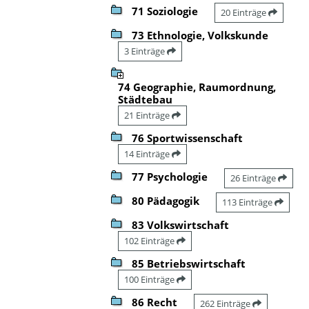
71 Soziologie
20 Einträge
73 Ethnologie, Volkskunde
3 Einträge
74 Geographie, Raumordnung,
Städtebau
21 Einträge
76 Sportwissenschaft
14 Einträge
77 Psychologie
26 Einträge
80 Pädagogik
113 Einträge
83 Volkswirtschaft
102 Einträge
85 Betriebswirtschaft
100 Einträge
86 Recht
262 Einträge