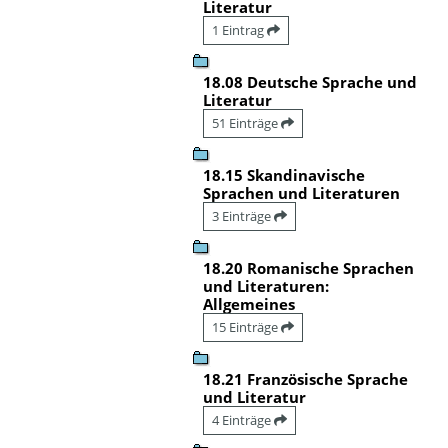
Literatur
1 Eintrag
18.08 Deutsche Sprache und
Literatur
51 Einträge
18.15 Skandinavische
Sprachen und Literaturen
3 Einträge
18.20 Romanische Sprachen
und Literaturen:
Allgemeines
15 Einträge
18.21 Französische Sprache
und Literatur
4 Einträge