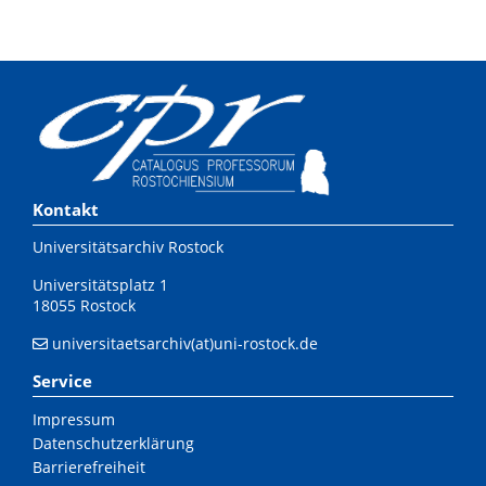
Kontakt
Universitätsarchiv Rostock
Universitätsplatz 1
18055 Rostock
universitaetsarchiv(at)uni-rostock.de
Service
Impressum
Datenschutzerklärung
Barrierefreiheit