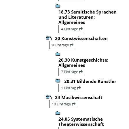
18.73 Semitische Sprachen
und Literaturen:
Allgemeines
4 Einträge
20 Kunstwissenschaften
8 Einträge
20.30 Kunstgeschichte:
Allgemeines
7 Einträge
20.31 Bildende Künstler
1 Eintrag
24 Musikwissenschaft
10 Einträge
24.05 Systematische
Theaterwissenschaft