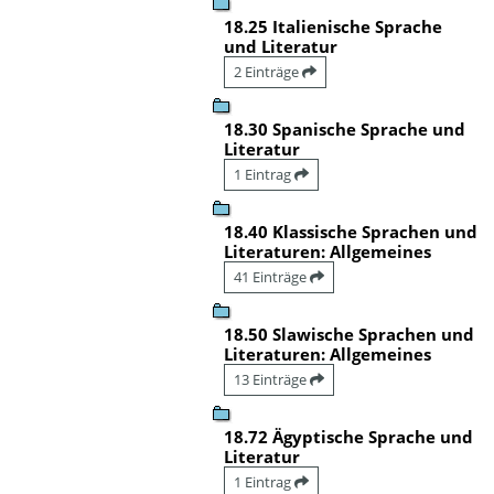
18.25 Italienische Sprache
und Literatur
2 Einträge
18.30 Spanische Sprache und
Literatur
1 Eintrag
18.40 Klassische Sprachen und
Literaturen: Allgemeines
41 Einträge
18.50 Slawische Sprachen und
Literaturen: Allgemeines
13 Einträge
18.72 Ägyptische Sprache und
Literatur
1 Eintrag