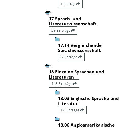
1 Eintrag
17 Sprach- und
Literaturwissenschaft
28 Einträge
17.14 Vergleichende
Sprachwissenschaft
6 Einträge
18 Einzelne Sprachen und
Literaturen
148 Einträge
18.03 Englische Sprache und
Literatur
17 Einträge
18.06 Angloamerikanische