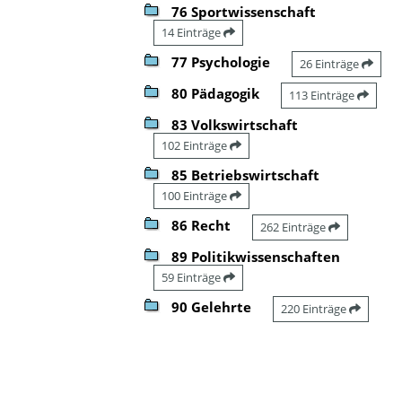
76 Sportwissenschaft
14 Einträge
77 Psychologie
26 Einträge
80 Pädagogik
113 Einträge
83 Volkswirtschaft
102 Einträge
85 Betriebswirtschaft
100 Einträge
86 Recht
262 Einträge
89 Politikwissenschaften
59 Einträge
90 Gelehrte
220 Einträge