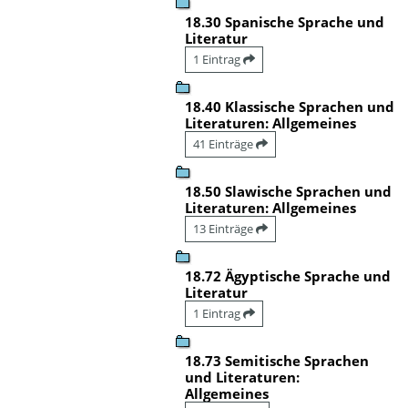
18.30 Spanische Sprache und
Literatur
1 Eintrag
18.40 Klassische Sprachen und
Literaturen: Allgemeines
41 Einträge
18.50 Slawische Sprachen und
Literaturen: Allgemeines
13 Einträge
18.72 Ägyptische Sprache und
Literatur
1 Eintrag
18.73 Semitische Sprachen
und Literaturen:
Allgemeines