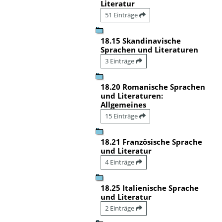
Literatur
51 Einträge
18.15 Skandinavische
Sprachen und Literaturen
3 Einträge
18.20 Romanische Sprachen
und Literaturen:
Allgemeines
15 Einträge
18.21 Französische Sprache
und Literatur
4 Einträge
18.25 Italienische Sprache
und Literatur
2 Einträge