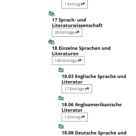
1 Eintrag
17 Sprach- und
Literaturwissenschaft
28 Einträge
18 Einzelne Sprachen und
Literaturen
148 Einträge
18.03 Englische Sprache und
Literatur
17 Einträge
18.06 Angloamerikanische
Literatur
1 Eintrag
18.08 Deutsche Sprache und