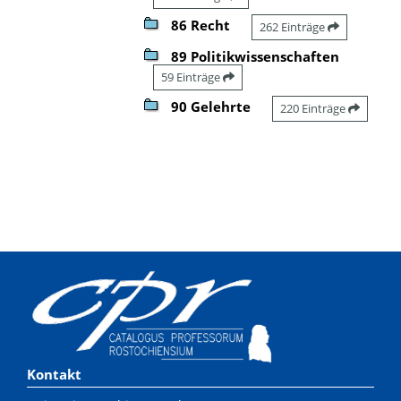
86 Recht
262 Einträge
89 Politikwissenschaften
59 Einträge
90 Gelehrte
220 Einträge
Kontakt