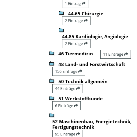
1 Eintrag
44.65 Chirurgie
2 Einträge
44.85 Kardiologie, Angiologie
2 Einträge
46 Tiermedizin
11 Einträge
48 Land- und Forstwirtschaft
156 Einträge
50 Technik allgemein
44 Einträge
51 Werkstoffkunde
6 Einträge
52 Maschinenbau, Energietechnik,
Fertigungstechnik
95 Einträge