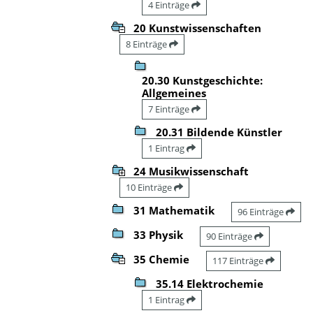
4 Einträge
20 Kunstwissenschaften
8 Einträge
20.30 Kunstgeschichte:
Allgemeines
7 Einträge
20.31 Bildende Künstler
1 Eintrag
24 Musikwissenschaft
10 Einträge
31 Mathematik
96 Einträge
33 Physik
90 Einträge
35 Chemie
117 Einträge
35.14 Elektrochemie
1 Eintrag