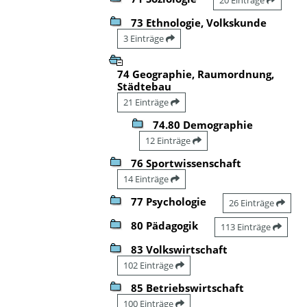
73 Ethnologie, Volkskunde
3 Einträge
74 Geographie, Raumordnung,
Städtebau
21 Einträge
74.80 Demographie
12 Einträge
76 Sportwissenschaft
14 Einträge
77 Psychologie
26 Einträge
80 Pädagogik
113 Einträge
83 Volkswirtschaft
102 Einträge
85 Betriebswirtschaft
100 Einträge