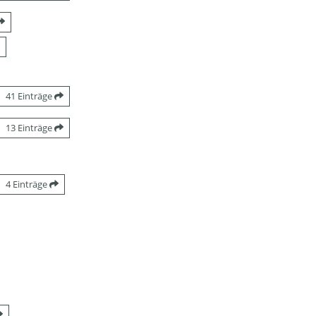
41 Einträge
13 Einträge
4 Einträge