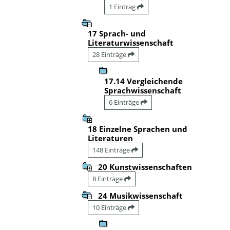
1 Eintrag
17 Sprach- und
Literaturwissenschaft
28 Einträge
17.14 Vergleichende
Sprachwissenschaft
6 Einträge
18 Einzelne Sprachen und
Literaturen
148 Einträge
20 Kunstwissenschaften
8 Einträge
24 Musikwissenschaft
10 Einträge