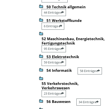
50 Technik allgemein
44 Einträge
51 Werkstoffkunde
6 Einträge
52 Maschinenbau, Energietechnik,
Fertigungstechnik
95 Einträge
53 Elektrotechnik
59 Einträge
54 Informatik
58 Einträge
55 Verkehrstechnik,
Verkehrswesen
23 Einträge
56 Bauwesen
34 Einträge