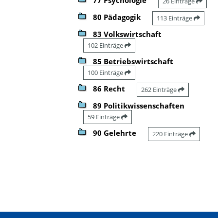
26 Einträge
80 Pädagogik
113 Einträge
83 Volkswirtschaft
102 Einträge
85 Betriebswirtschaft
100 Einträge
86 Recht
262 Einträge
89 Politikwissenschaften
59 Einträge
90 Gelehrte
220 Einträge