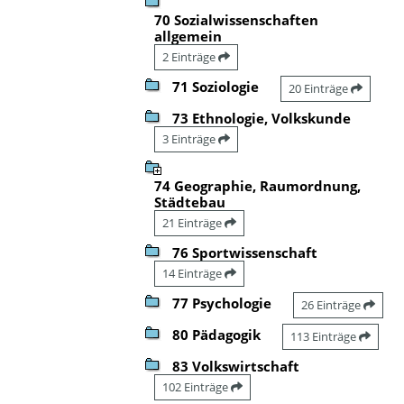
70 Sozialwissenschaften
allgemein
2 Einträge
71 Soziologie
20 Einträge
73 Ethnologie, Volkskunde
3 Einträge
74 Geographie, Raumordnung,
Städtebau
21 Einträge
76 Sportwissenschaft
14 Einträge
77 Psychologie
26 Einträge
80 Pädagogik
113 Einträge
83 Volkswirtschaft
102 Einträge