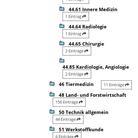
44.61 Innere Medizin
1 Eintrag
44.64 Radiologie
1 Eintrag
44.65 Chirurgie
2 Einträge
44.85 Kardiologie, Angiologie
2 Einträge
46 Tiermedizin
11 Einträge
48 Land- und Forstwirtschaft
156 Einträge
50 Technik allgemein
44 Einträge
51 Werkstoffkunde
6 Einträge