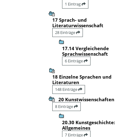
1 Eintrag
17 Sprach- und
Literaturwissenschaft
28 Einträge
17.14 Vergleichende
Sprachwissenschaft
6 Einträge
18 Einzelne Sprachen und
Literaturen
148 Einträge
20 Kunstwissenschaften
8 Einträge
20.30 Kunstgeschichte:
Allgemeines
7 Einträge