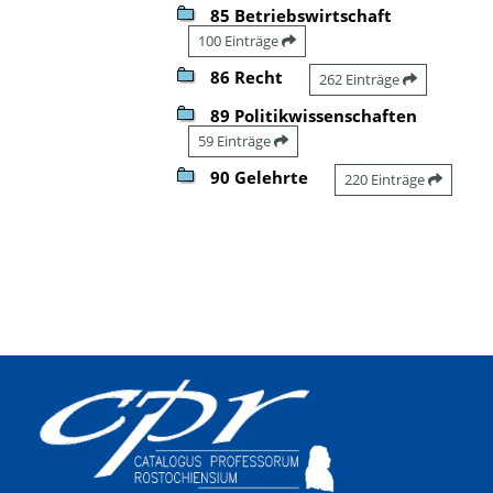
85 Betriebswirtschaft
100 Einträge
86 Recht
262 Einträge
89 Politikwissenschaften
59 Einträge
90 Gelehrte
220 Einträge