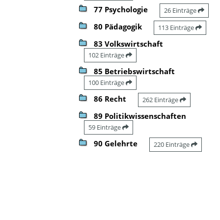
77 Psychologie
26 Einträge
80 Pädagogik
113 Einträge
83 Volkswirtschaft
102 Einträge
85 Betriebswirtschaft
100 Einträge
86 Recht
262 Einträge
89 Politikwissenschaften
59 Einträge
90 Gelehrte
220 Einträge