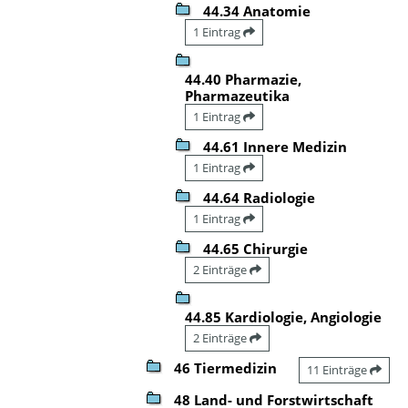
44.34 Anatomie
1 Eintrag
44.40 Pharmazie,
Pharmazeutika
1 Eintrag
44.61 Innere Medizin
1 Eintrag
44.64 Radiologie
1 Eintrag
44.65 Chirurgie
2 Einträge
44.85 Kardiologie, Angiologie
2 Einträge
46 Tiermedizin
11 Einträge
48 Land- und Forstwirtschaft