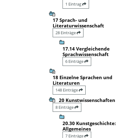
1 Eintrag
17 Sprach- und
Literaturwissenschaft
28 Einträge
17.14 Vergleichende
Sprachwissenschaft
6 Einträge
18 Einzelne Sprachen und
Literaturen
148 Einträge
20 Kunstwissenschaften
8 Einträge
20.30 Kunstgeschichte:
Allgemeines
7 Einträge