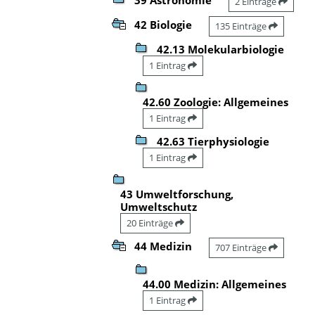
2 Einträge
42 Biologie
135 Einträge
42.13 Molekularbiologie
1 Eintrag
42.60 Zoologie: Allgemeines
1 Eintrag
42.63 Tierphysiologie
1 Eintrag
43 Umweltforschung,
Umweltschutz
20 Einträge
44 Medizin
707 Einträge
44.00 Medizin: Allgemeines
1 Eintrag