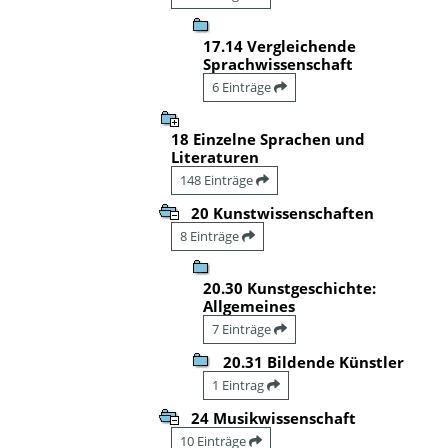
17.14 Vergleichende
Sprachwissenschaft
6 Einträge
18 Einzelne Sprachen und
Literaturen
148 Einträge
20 Kunstwissenschaften
8 Einträge
20.30 Kunstgeschichte:
Allgemeines
7 Einträge
20.31 Bildende Künstler
1 Eintrag
24 Musikwissenschaft
10 Einträge