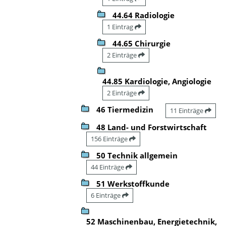
44.64 Radiologie
1 Eintrag
44.65 Chirurgie
2 Einträge
44.85 Kardiologie, Angiologie
2 Einträge
46 Tiermedizin
11 Einträge
48 Land- und Forstwirtschaft
156 Einträge
50 Technik allgemein
44 Einträge
51 Werkstoffkunde
6 Einträge
52 Maschinenbau, Energietechnik,