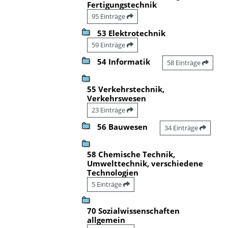
Fertigungstechnik
95 Einträge
53 Elektrotechnik
59 Einträge
54 Informatik
58 Einträge
55 Verkehrstechnik,
Verkehrswesen
23 Einträge
56 Bauwesen
34 Einträge
58 Chemische Technik,
Umwelttechnik, verschiedene
Technologien
5 Einträge
70 Sozialwissenschaften
allgemein