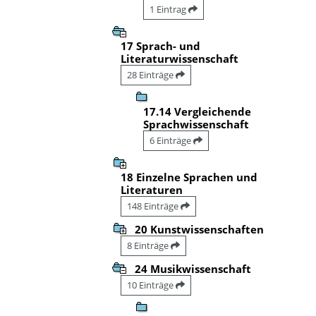
1 Eintrag
17 Sprach- und
Literaturwissenschaft
28 Einträge
17.14 Vergleichende
Sprachwissenschaft
6 Einträge
18 Einzelne Sprachen und
Literaturen
148 Einträge
20 Kunstwissenschaften
8 Einträge
24 Musikwissenschaft
10 Einträge