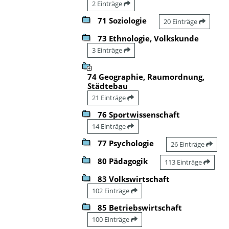
2 Einträge
71 Soziologie
20 Einträge
73 Ethnologie, Volkskunde
3 Einträge
74 Geographie, Raumordnung,
Städtebau
21 Einträge
76 Sportwissenschaft
14 Einträge
77 Psychologie
26 Einträge
80 Pädagogik
113 Einträge
83 Volkswirtschaft
102 Einträge
85 Betriebswirtschaft
100 Einträge