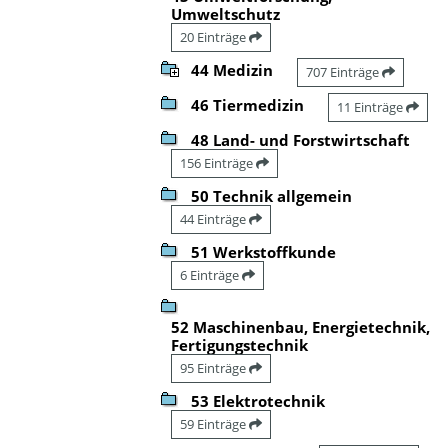
Umweltschutz
20 Einträge
44 Medizin
707 Einträge
46 Tiermedizin
11 Einträge
48 Land- und Forstwirtschaft
156 Einträge
50 Technik allgemein
44 Einträge
51 Werkstoffkunde
6 Einträge
52 Maschinenbau, Energietechnik,
Fertigungstechnik
95 Einträge
53 Elektrotechnik
59 Einträge