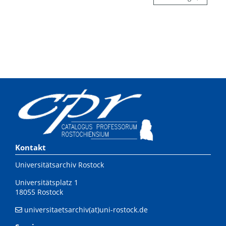
Kontakt
Universitätsarchiv Rostock
Universitätsplatz 1
18055 Rostock
universitaetsarchiv(at)uni-rostock.de