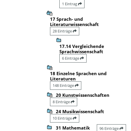
1 Eintrag
17 Sprach- und
Literaturwissenschaft
28 Einträge
17.14 Vergleichende
Sprachwissenschaft
6 Einträge
18 Einzelne Sprachen und
Literaturen
148 Einträge
20 Kunstwissenschaften
8 Einträge
24 Musikwissenschaft
10 Einträge
31 Mathematik
96 Einträge