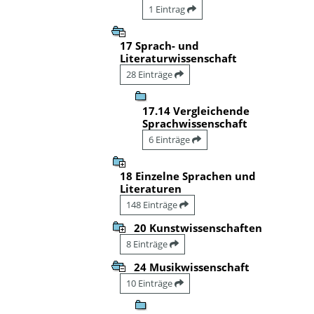
1 Eintrag
17 Sprach- und
Literaturwissenschaft
28 Einträge
17.14 Vergleichende
Sprachwissenschaft
6 Einträge
18 Einzelne Sprachen und
Literaturen
148 Einträge
20 Kunstwissenschaften
8 Einträge
24 Musikwissenschaft
10 Einträge