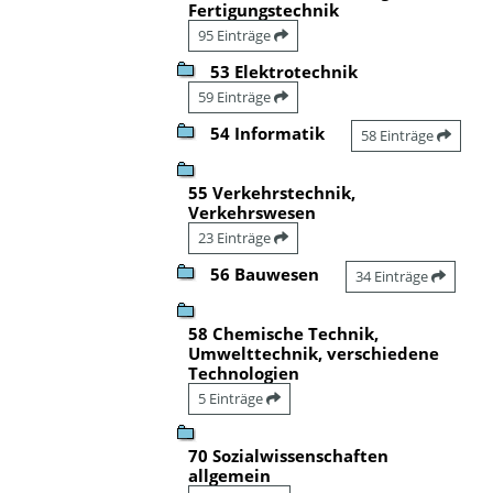
Fertigungstechnik
95 Einträge
53 Elektrotechnik
59 Einträge
54 Informatik
58 Einträge
55 Verkehrstechnik,
Verkehrswesen
23 Einträge
56 Bauwesen
34 Einträge
58 Chemische Technik,
Umwelttechnik, verschiedene
Technologien
5 Einträge
70 Sozialwissenschaften
allgemein