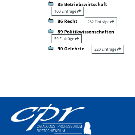
85 Betriebswirtschaft
100 Einträge
86 Recht
262 Einträge
89 Politikwissenschaften
59 Einträge
90 Gelehrte
220 Einträge