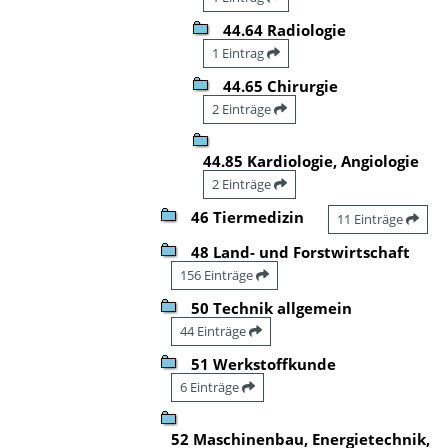
44.64 Radiologie
1 Eintrag
44.65 Chirurgie
2 Einträge
44.85 Kardiologie, Angiologie
2 Einträge
46 Tiermedizin
11 Einträge
48 Land- und Forstwirtschaft
156 Einträge
50 Technik allgemein
44 Einträge
51 Werkstoffkunde
6 Einträge
52 Maschinenbau, Energietechnik,