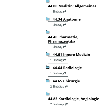
44.00 Medizin: Allgemeines
1 Eintrag
44.34 Anatomie
1 Eintrag
44.40 Pharmazie,
Pharmazeutika
1 Eintrag
44.61 Innere Medizin
1 Eintrag
44.64 Radiologie
1 Eintrag
44.65 Chirurgie
2 Einträge
44.85 Kardiologie, Angiologie
2 Einträge