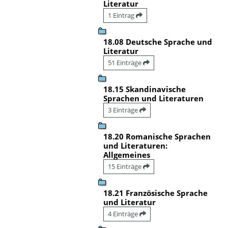
Literatur
1 Eintrag
18.08 Deutsche Sprache und
Literatur
51 Einträge
18.15 Skandinavische
Sprachen und Literaturen
3 Einträge
18.20 Romanische Sprachen
und Literaturen:
Allgemeines
15 Einträge
18.21 Französische Sprache
und Literatur
4 Einträge