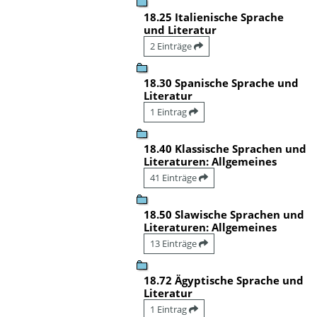
18.25 Italienische Sprache
und Literatur
2 Einträge
18.30 Spanische Sprache und
Literatur
1 Eintrag
18.40 Klassische Sprachen und
Literaturen: Allgemeines
41 Einträge
18.50 Slawische Sprachen und
Literaturen: Allgemeines
13 Einträge
18.72 Ägyptische Sprache und
Literatur
1 Eintrag