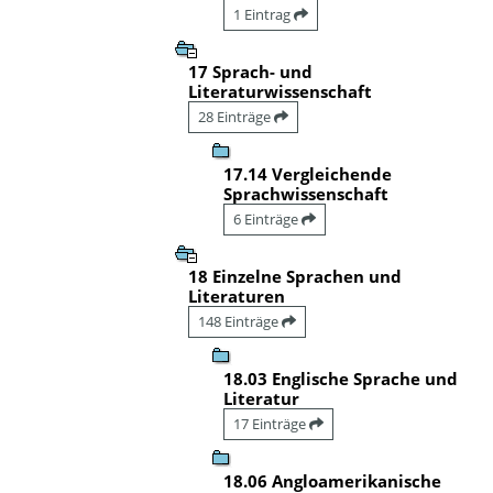
1 Eintrag
17 Sprach- und
Literaturwissenschaft
28 Einträge
17.14 Vergleichende
Sprachwissenschaft
6 Einträge
18 Einzelne Sprachen und
Literaturen
148 Einträge
18.03 Englische Sprache und
Literatur
17 Einträge
18.06 Angloamerikanische