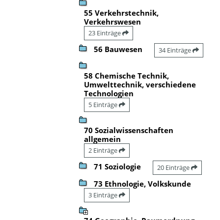
55 Verkehrstechnik,
Verkehrswesen
23 Einträge
56 Bauwesen
34 Einträge
58 Chemische Technik,
Umwelttechnik, verschiedene
Technologien
5 Einträge
70 Sozialwissenschaften
allgemein
2 Einträge
71 Soziologie
20 Einträge
73 Ethnologie, Volkskunde
3 Einträge