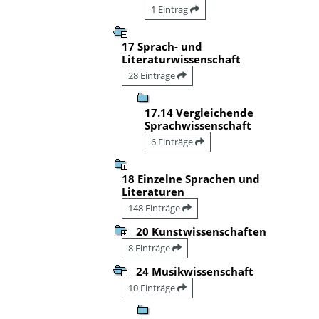
1 Eintrag
17 Sprach- und
Literaturwissenschaft
28 Einträge
17.14 Vergleichende
Sprachwissenschaft
6 Einträge
18 Einzelne Sprachen und
Literaturen
148 Einträge
20 Kunstwissenschaften
8 Einträge
24 Musikwissenschaft
10 Einträge