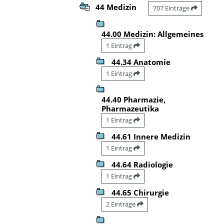
44 Medizin
707 Einträge
44.00 Medizin: Allgemeines
1 Eintrag
44.34 Anatomie
1 Eintrag
44.40 Pharmazie,
Pharmazeutika
1 Eintrag
44.61 Innere Medizin
1 Eintrag
44.64 Radiologie
1 Eintrag
44.65 Chirurgie
2 Einträge