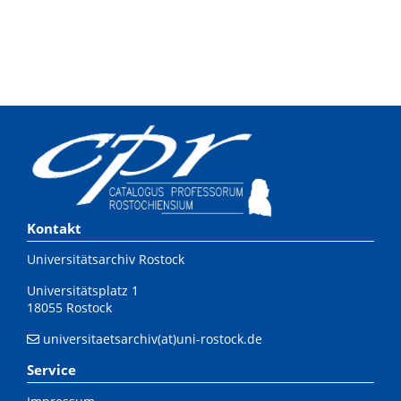
Kontakt
Universitätsarchiv Rostock
Universitätsplatz 1
18055 Rostock
universitaetsarchiv(at)uni-rostock.de
Service