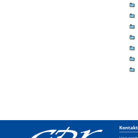
Kontakt