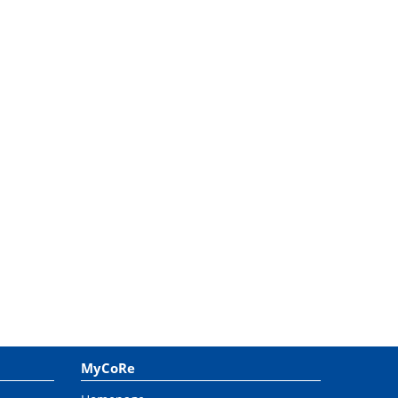
MyCoRe