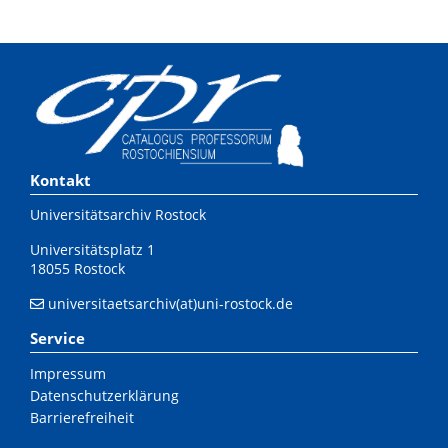
Kontakt
Universitätsarchiv Rostock
Universitätsplatz 1
18055 Rostock
universitaetsarchiv(at)uni-rostock.de
Service
Impressum
Datenschutzerklärung
Barrierefreiheit