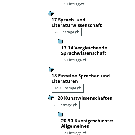
1 Eintrag
17 Sprach- und
Literaturwissenschaft
28 Einträge
17.14 Vergleichende
Sprachwissenschaft
6 Einträge
18 Einzelne Sprachen und
Literaturen
148 Einträge
20 Kunstwissenschaften
8 Einträge
20.30 Kunstgeschichte:
Allgemeines
7 Einträge