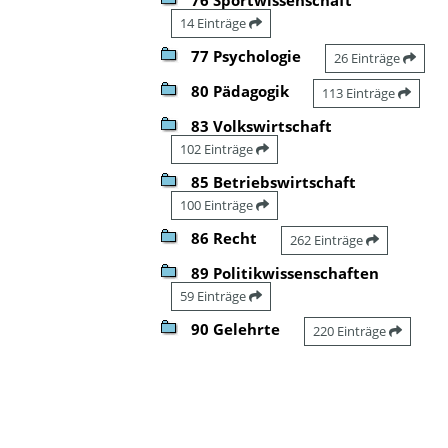
14 Einträge
77 Psychologie
26 Einträge
80 Pädagogik
113 Einträge
83 Volkswirtschaft
102 Einträge
85 Betriebswirtschaft
100 Einträge
86 Recht
262 Einträge
89 Politikwissenschaften
59 Einträge
90 Gelehrte
220 Einträge