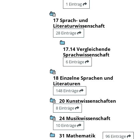
1 Eintrag
17 Sprach- und
Literaturwissenschaft
28 Einträge
17.14 Vergleichende
Sprachwissenschaft
6 Einträge
18 Einzelne Sprachen und
Literaturen
148 Einträge
20 Kunstwissenschaften
8 Einträge
24 Musikwissenschaft
10 Einträge
31 Mathematik
96 Einträge