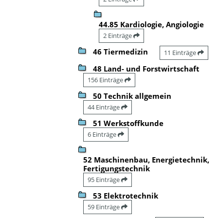
44.85 Kardiologie, Angiologie
2 Einträge
46 Tiermedizin
11 Einträge
48 Land- und Forstwirtschaft
156 Einträge
50 Technik allgemein
44 Einträge
51 Werkstoffkunde
6 Einträge
52 Maschinenbau, Energietechnik,
Fertigungstechnik
95 Einträge
53 Elektrotechnik
59 Einträge