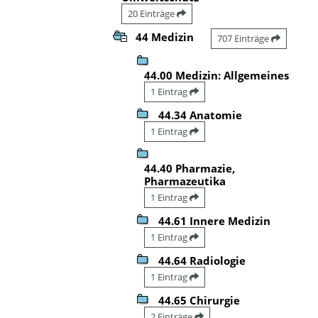
20 Einträge
44 Medizin
707 Einträge
44.00 Medizin: Allgemeines
1 Eintrag
44.34 Anatomie
1 Eintrag
44.40 Pharmazie,
Pharmazeutika
1 Eintrag
44.61 Innere Medizin
1 Eintrag
44.64 Radiologie
1 Eintrag
44.65 Chirurgie
2 Einträge