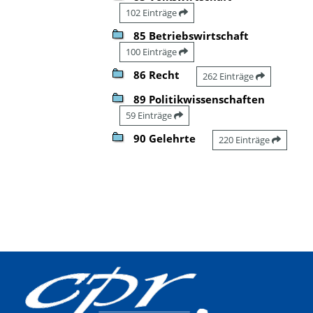
102 Einträge
85 Betriebswirtschaft
100 Einträge
86 Recht
262 Einträge
89 Politikwissenschaften
59 Einträge
90 Gelehrte
220 Einträge