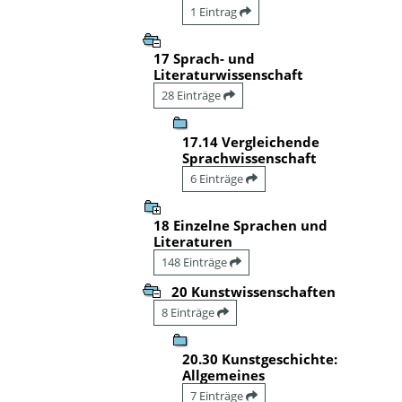
1 Eintrag
17 Sprach- und
Literaturwissenschaft
28 Einträge
17.14 Vergleichende
Sprachwissenschaft
6 Einträge
18 Einzelne Sprachen und
Literaturen
148 Einträge
20 Kunstwissenschaften
8 Einträge
20.30 Kunstgeschichte:
Allgemeines
7 Einträge