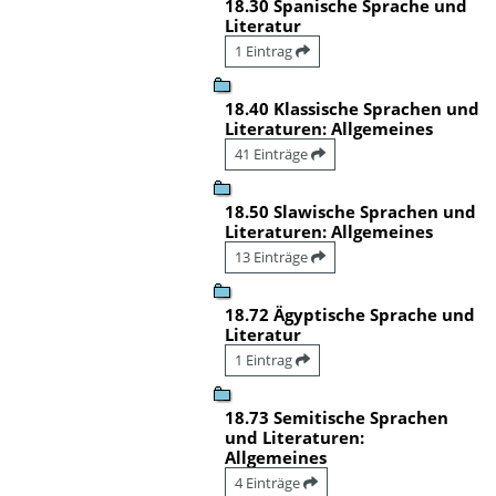
18.30 Spanische Sprache und
Literatur
1 Eintrag
18.40 Klassische Sprachen und
Literaturen: Allgemeines
41 Einträge
18.50 Slawische Sprachen und
Literaturen: Allgemeines
13 Einträge
18.72 Ägyptische Sprache und
Literatur
1 Eintrag
18.73 Semitische Sprachen
und Literaturen:
Allgemeines
4 Einträge