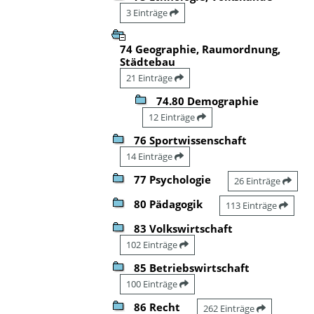
3 Einträge
74 Geographie, Raumordnung,
Städtebau
21 Einträge
74.80 Demographie
12 Einträge
76 Sportwissenschaft
14 Einträge
77 Psychologie
26 Einträge
80 Pädagogik
113 Einträge
83 Volkswirtschaft
102 Einträge
85 Betriebswirtschaft
100 Einträge
86 Recht
262 Einträge