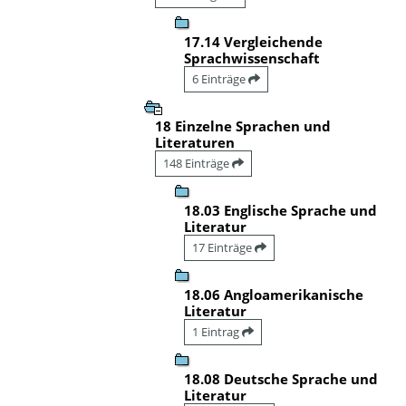
17.14 Vergleichende
Sprachwissenschaft
6 Einträge
18 Einzelne Sprachen und
Literaturen
148 Einträge
18.03 Englische Sprache und
Literatur
17 Einträge
18.06 Angloamerikanische
Literatur
1 Eintrag
18.08 Deutsche Sprache und
Literatur