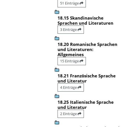
51 Einträge
18.15 Skandinavische
Sprachen und Literaturen
3 Einträge
18.20 Romanische Sprachen
und Literaturen:
Allgemeines
15 Einträge
18.21 Französische Sprache
und Literatur
4 Einträge
18.25 Italienische Sprache
und Literatur
2 Einträge