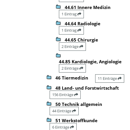
44.61 Innere Medizin
1 Eintrag
44.64 Radiologie
1 Eintrag
44.65 Chirurgie
2 Einträge
44.85 Kardiologie, Angiologie
2 Einträge
46 Tiermedizin
11 Einträge
48 Land- und Forstwirtschaft
156 Einträge
50 Technik allgemein
44 Einträge
51 Werkstoffkunde
6 Einträge