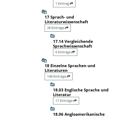
1 Eintrag
17 Sprach- und
Literaturwissenschaft
28 Einträge
17.14 Vergleichende
Sprachwissenschaft
6 Einträge
18 Einzelne Sprachen und
Literaturen
148 Einträge
18.03 Englische Sprache und
Literatur
17 Einträge
18.06 Angloamerikanische