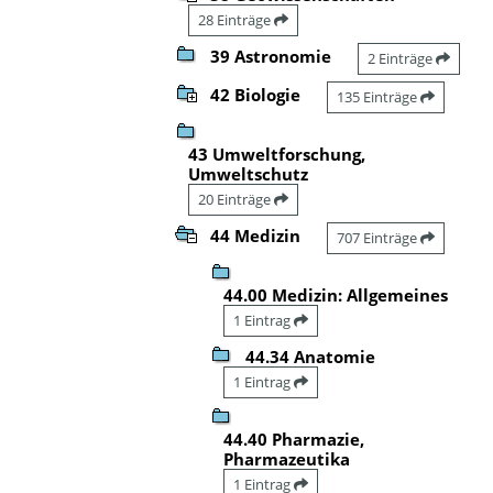
28 Einträge
39 Astronomie
2 Einträge
42 Biologie
135 Einträge
43 Umweltforschung,
Umweltschutz
20 Einträge
44 Medizin
707 Einträge
44.00 Medizin: Allgemeines
1 Eintrag
44.34 Anatomie
1 Eintrag
44.40 Pharmazie,
Pharmazeutika
1 Eintrag