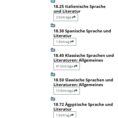
18.25 Italienische Sprache
und Literatur
2 Einträge
18.30 Spanische Sprache und
Literatur
1 Eintrag
18.40 Klassische Sprachen und
Literaturen: Allgemeines
41 Einträge
18.50 Slawische Sprachen und
Literaturen: Allgemeines
13 Einträge
18.72 Ägyptische Sprache und
Literatur
1 Eintrag