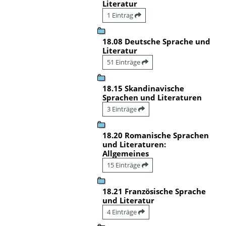
Literatur
1 Eintrag
18.08 Deutsche Sprache und
Literatur
51 Einträge
18.15 Skandinavische
Sprachen und Literaturen
3 Einträge
18.20 Romanische Sprachen
und Literaturen:
Allgemeines
15 Einträge
18.21 Französische Sprache
und Literatur
4 Einträge