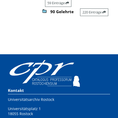
59 Einträge
90 Gelehrte
220 Einträge
Kontakt
Universitätsarchiv Rostock
Universitätsplatz 1
18055 Rostock