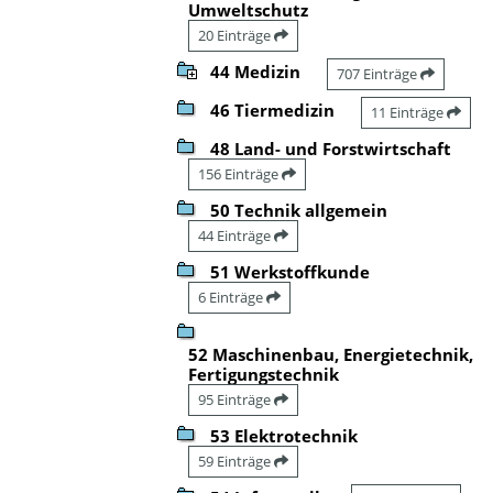
Umweltschutz
20 Einträge
44 Medizin
707 Einträge
46 Tiermedizin
11 Einträge
48 Land- und Forstwirtschaft
156 Einträge
50 Technik allgemein
44 Einträge
51 Werkstoffkunde
6 Einträge
52 Maschinenbau, Energietechnik,
Fertigungstechnik
95 Einträge
53 Elektrotechnik
59 Einträge