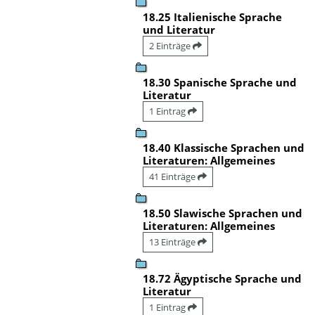
18.25 Italienische Sprache
und Literatur
2 Einträge
18.30 Spanische Sprache und
Literatur
1 Eintrag
18.40 Klassische Sprachen und
Literaturen: Allgemeines
41 Einträge
18.50 Slawische Sprachen und
Literaturen: Allgemeines
13 Einträge
18.72 Ägyptische Sprache und
Literatur
1 Eintrag