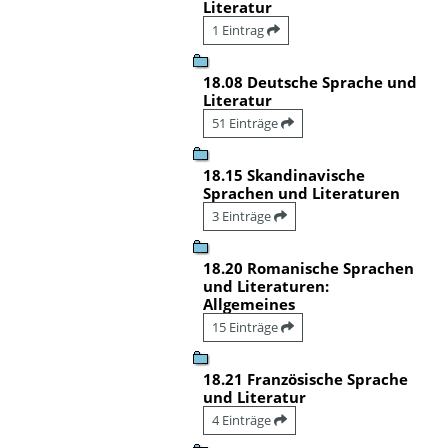
Literatur
1 Eintrag
18.08 Deutsche Sprache und
Literatur
51 Einträge
18.15 Skandinavische
Sprachen und Literaturen
3 Einträge
18.20 Romanische Sprachen
und Literaturen:
Allgemeines
15 Einträge
18.21 Französische Sprache
und Literatur
4 Einträge