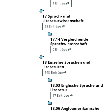
1 Eintrag
17 Sprach- und
Literaturwissenschaft
28 Einträge
17.14 Vergleichende
Sprachwissenschaft
6 Einträge
18 Einzelne Sprachen und
Literaturen
148 Einträge
18.03 Englische Sprache und
Literatur
17 Einträge
18.06 Angloamerikanische