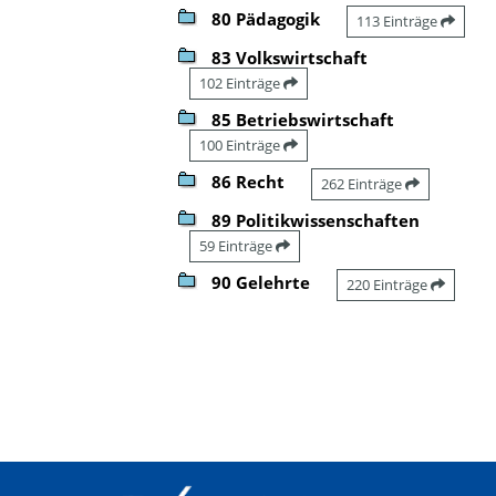
80 Pädagogik
113 Einträge
83 Volkswirtschaft
102 Einträge
85 Betriebswirtschaft
100 Einträge
86 Recht
262 Einträge
89 Politikwissenschaften
59 Einträge
90 Gelehrte
220 Einträge