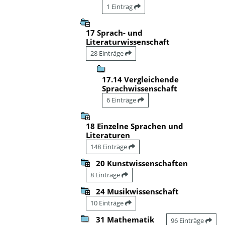
1 Eintrag
17 Sprach- und
Literaturwissenschaft
28 Einträge
17.14 Vergleichende
Sprachwissenschaft
6 Einträge
18 Einzelne Sprachen und
Literaturen
148 Einträge
20 Kunstwissenschaften
8 Einträge
24 Musikwissenschaft
10 Einträge
31 Mathematik
96 Einträge