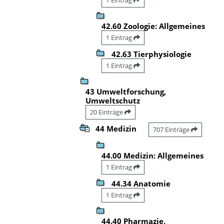
42.60 Zoologie: Allgemeines
1 Eintrag
42.63 Tierphysiologie
1 Eintrag
43 Umweltforschung,
Umweltschutz
20 Einträge
44 Medizin
707 Einträge
44.00 Medizin: Allgemeines
1 Eintrag
44.34 Anatomie
1 Eintrag
44.40 Pharmazie,