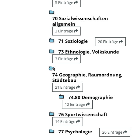
5 Einträge
70 Sozialwissenschaften
allgemein
2 Einträge
71 Soziologie
20 Einträge
73 Ethnologie, Volkskunde
3 Einträge
74 Geographie, Raumordnung,
Städtebau
21 Einträge
74.80 Demographie
12 Einträge
76 Sportwissenschaft
14 Einträge
77 Psychologie
26 Einträge