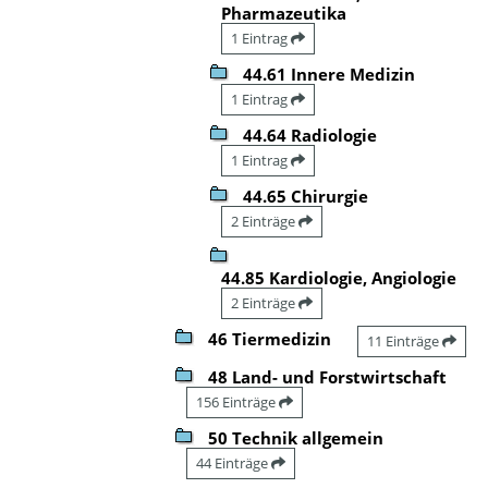
Pharmazeutika
1 Eintrag
44.61 Innere Medizin
1 Eintrag
44.64 Radiologie
1 Eintrag
44.65 Chirurgie
2 Einträge
44.85 Kardiologie, Angiologie
2 Einträge
46 Tiermedizin
11 Einträge
48 Land- und Forstwirtschaft
156 Einträge
50 Technik allgemein
44 Einträge