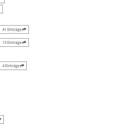
41 Einträge
13 Einträge
4 Einträge