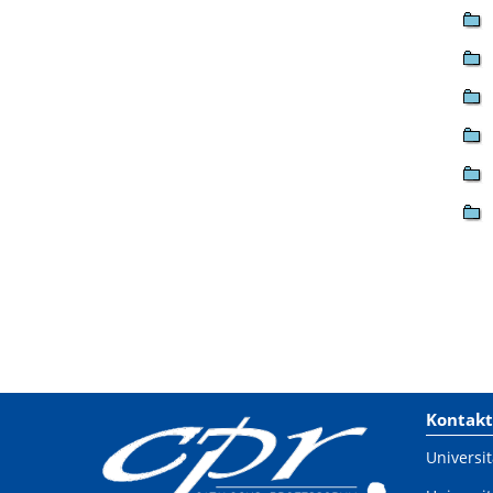
Kontakt
Universit