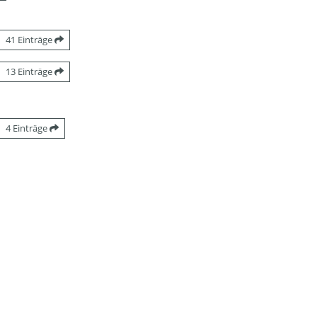
41 Einträge
13 Einträge
4 Einträge