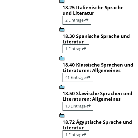
18.25 Italienische Sprache
und Literatur
2 Einträge
18.30 Spanische Sprache und
Literatur
1 Eintrag
18.40 Klassische Sprachen und
Literaturen: Allgemeines
41 Einträge
18.50 Slawische Sprachen und
Literaturen: Allgemeines
13 Einträge
18.72 Ägyptische Sprache und
Literatur
1 Eintrag