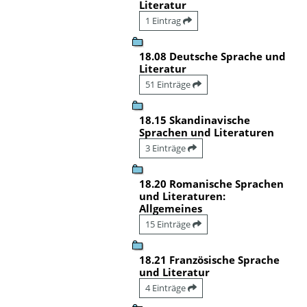
Literatur
1 Eintrag
18.08 Deutsche Sprache und
Literatur
51 Einträge
18.15 Skandinavische
Sprachen und Literaturen
3 Einträge
18.20 Romanische Sprachen
und Literaturen:
Allgemeines
15 Einträge
18.21 Französische Sprache
und Literatur
4 Einträge