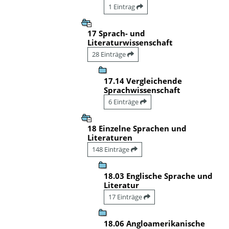
1 Eintrag
17 Sprach- und
Literaturwissenschaft
28 Einträge
17.14 Vergleichende
Sprachwissenschaft
6 Einträge
18 Einzelne Sprachen und
Literaturen
148 Einträge
18.03 Englische Sprache und
Literatur
17 Einträge
18.06 Angloamerikanische