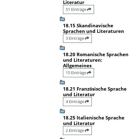
Literatur
51 Einträge
18.15 Skandinavische
Sprachen und Literaturen
3 Einträge
18.20 Romanische Sprachen
und Literaturen:
Allgemeines
15 Einträge
18.21 Französische Sprache
und Literatur
4 Einträge
18.25 Italienische Sprache
und Literatur
2 Einträge