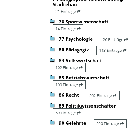
Städtebau
21 Einträge
76 Sportwissenschaft
14 Einträge
77 Psychologie
26 Einträge
80 Pädagogik
113 Einträge
83 Volkswirtschaft
102 Einträge
85 Betriebswirtschaft
100 Einträge
86 Recht
262 Einträge
89 Politikwissenschaften
59 Einträge
90 Gelehrte
220 Einträge