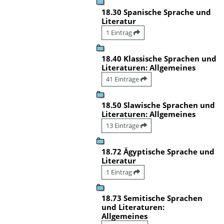
18.30 Spanische Sprache und
Literatur
1 Eintrag
18.40 Klassische Sprachen und
Literaturen: Allgemeines
41 Einträge
18.50 Slawische Sprachen und
Literaturen: Allgemeines
13 Einträge
18.72 Ägyptische Sprache und
Literatur
1 Eintrag
18.73 Semitische Sprachen
und Literaturen:
Allgemeines