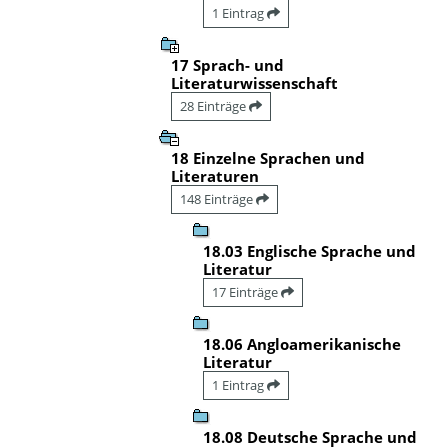
1 Eintrag
17 Sprach- und
Literaturwissenschaft
28 Einträge
18 Einzelne Sprachen und
Literaturen
148 Einträge
18.03 Englische Sprache und
Literatur
17 Einträge
18.06 Angloamerikanische
Literatur
1 Eintrag
18.08 Deutsche Sprache und