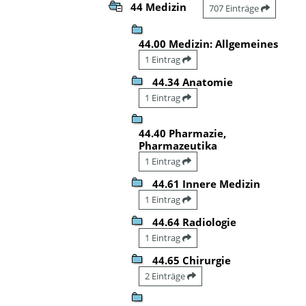
44 Medizin
707 Einträge
44.00 Medizin: Allgemeines
1 Eintrag
44.34 Anatomie
1 Eintrag
44.40 Pharmazie,
Pharmazeutika
1 Eintrag
44.61 Innere Medizin
1 Eintrag
44.64 Radiologie
1 Eintrag
44.65 Chirurgie
2 Einträge