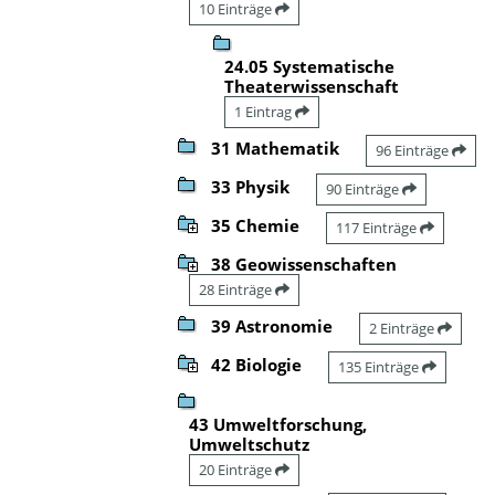
10 Einträge
24.05 Systematische
Theaterwissenschaft
1 Eintrag
31 Mathematik
96 Einträge
33 Physik
90 Einträge
35 Chemie
117 Einträge
38 Geowissenschaften
28 Einträge
39 Astronomie
2 Einträge
42 Biologie
135 Einträge
43 Umweltforschung,
Umweltschutz
20 Einträge