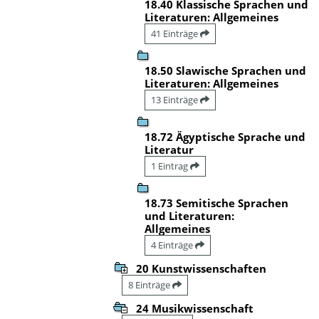
18.40 Klassische Sprachen und
Literaturen: Allgemeines
41 Einträge
18.50 Slawische Sprachen und
Literaturen: Allgemeines
13 Einträge
18.72 Ägyptische Sprache und
Literatur
1 Eintrag
18.73 Semitische Sprachen
und Literaturen:
Allgemeines
4 Einträge
20 Kunstwissenschaften
8 Einträge
24 Musikwissenschaft