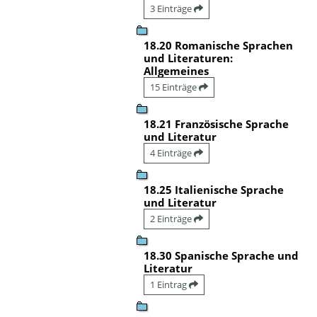
3 Einträge
18.20 Romanische Sprachen
und Literaturen:
Allgemeines
15 Einträge
18.21 Französische Sprache
und Literatur
4 Einträge
18.25 Italienische Sprache
und Literatur
2 Einträge
18.30 Spanische Sprache und
Literatur
1 Eintrag