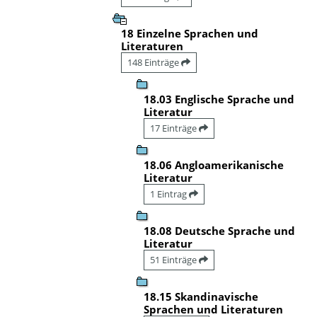
18 Einzelne Sprachen und
Literaturen
148 Einträge
18.03 Englische Sprache und
Literatur
17 Einträge
18.06 Angloamerikanische
Literatur
1 Eintrag
18.08 Deutsche Sprache und
Literatur
51 Einträge
18.15 Skandinavische
Sprachen und Literaturen