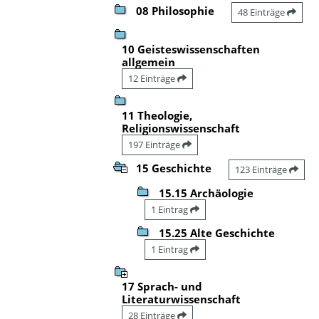
08 Philosophie
48 Einträge
10 Geisteswissenschaften
allgemein
12 Einträge
11 Theologie,
Religionswissenschaft
197 Einträge
15 Geschichte
123 Einträge
15.15 Archäologie
1 Eintrag
15.25 Alte Geschichte
1 Eintrag
17 Sprach- und
Literaturwissenschaft
28 Einträge