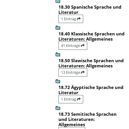
18.30 Spanische Sprache und
Literatur
1 Eintrag
18.40 Klassische Sprachen und
Literaturen: Allgemeines
41 Einträge
18.50 Slawische Sprachen und
Literaturen: Allgemeines
13 Einträge
18.72 Ägyptische Sprache und
Literatur
1 Eintrag
18.73 Semitische Sprachen
und Literaturen:
Allgemeines