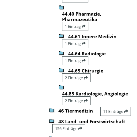
44.40 Pharmazie,
Pharmazeutika
1 Eintrag
44.61 Innere Medizin
1 Eintrag
44.64 Radiologie
1 Eintrag
44.65 Chirurgie
2 Einträge
44.85 Kardiologie, Angiologie
2 Einträge
46 Tiermedizin
11 Einträge
48 Land- und Forstwirtschaft
156 Einträge