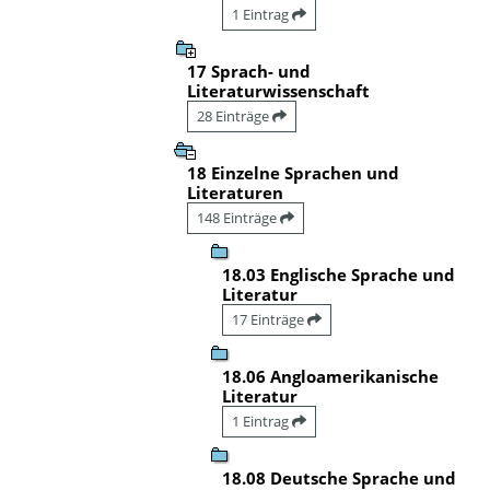
1 Eintrag
17 Sprach- und
Literaturwissenschaft
28 Einträge
18 Einzelne Sprachen und
Literaturen
148 Einträge
18.03 Englische Sprache und
Literatur
17 Einträge
18.06 Angloamerikanische
Literatur
1 Eintrag
18.08 Deutsche Sprache und