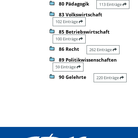
80 Pädagogik
113 Einträge
83 Volkswirtschaft
102 Einträge
85 Betriebswirtschaft
100 Einträge
86 Recht
262 Einträge
89 Politikwissenschaften
59 Einträge
90 Gelehrte
220 Einträge