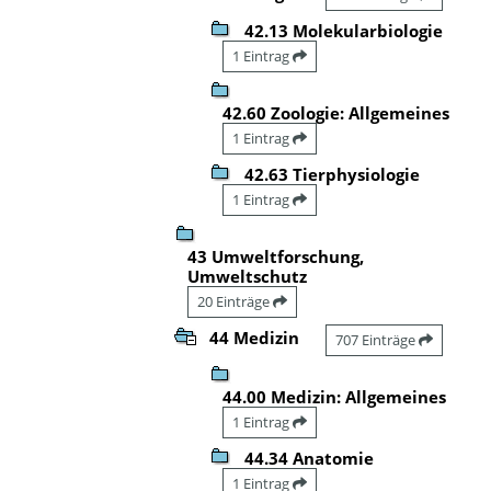
42.13 Molekularbiologie
1 Eintrag
42.60 Zoologie: Allgemeines
1 Eintrag
42.63 Tierphysiologie
1 Eintrag
43 Umweltforschung,
Umweltschutz
20 Einträge
44 Medizin
707 Einträge
44.00 Medizin: Allgemeines
1 Eintrag
44.34 Anatomie
1 Eintrag