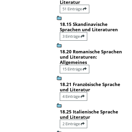
Literatur
51 Einträge
18.15 Skandinavische
Sprachen und Literaturen
3 Einträge
18.20 Romanische Sprachen
und Literaturen:
Allgemeines
15 Einträge
18.21 Französische Sprache
und Literatur
4 Einträge
18.25 Italienische Sprache
und Literatur
2 Einträge