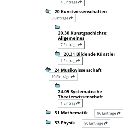
4 Einträge
20 Kunstwissenschaften
8 Einträge
20.30 Kunstgeschichte:
Allgemeines
7 Einträge
20.31 Bildende Künstler
1 Eintrag
24 Musikwissenschaft
10 Einträge
24.05 Systematische
Theaterwissenschaft
1 Eintrag
31 Mathematik
96 Einträge
33 Physik
90 Einträge