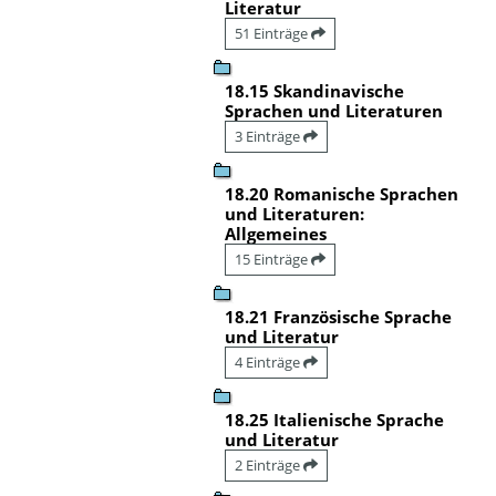
Literatur
51 Einträge
18.15 Skandinavische
Sprachen und Literaturen
3 Einträge
18.20 Romanische Sprachen
und Literaturen:
Allgemeines
15 Einträge
18.21 Französische Sprache
und Literatur
4 Einträge
18.25 Italienische Sprache
und Literatur
2 Einträge