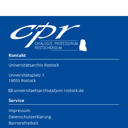
Kontakt
Universitätsarchiv Rostock
Universitätsplatz 1
18055 Rostock
universitaetsarchiv(at)uni-rostock.de
Service
Impressum
Datenschutzerklärung
Barrierefreiheit