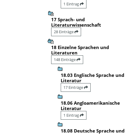
1 Eintrag
17 Sprach- und
Literaturwissenschaft
28 Einträge
18 Einzelne Sprachen und
Literaturen
148 Einträge
18.03 Englische Sprache und
Literatur
17 Einträge
18.06 Angloamerikanische
Literatur
1 Eintrag
18.08 Deutsche Sprache und