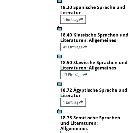
18.30 Spanische Sprache und
Literatur
1 Eintrag
18.40 Klassische Sprachen und
Literaturen: Allgemeines
41 Einträge
18.50 Slawische Sprachen und
Literaturen: Allgemeines
13 Einträge
18.72 Ägyptische Sprache und
Literatur
1 Eintrag
18.73 Semitische Sprachen
und Literaturen:
Allgemeines