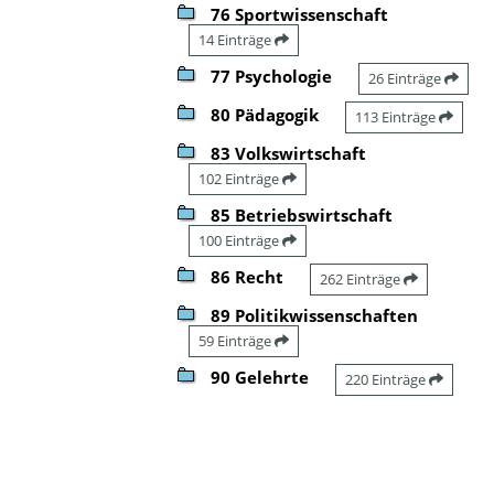
76 Sportwissenschaft
14 Einträge
77 Psychologie
26 Einträge
80 Pädagogik
113 Einträge
83 Volkswirtschaft
102 Einträge
85 Betriebswirtschaft
100 Einträge
86 Recht
262 Einträge
89 Politikwissenschaften
59 Einträge
90 Gelehrte
220 Einträge