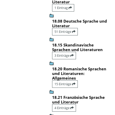
Literatur
1 Eintrag
18.08 Deutsche Sprache und
Literatur
51 Einträge
18.15 Skandinavische
Sprachen und Literaturen
3 Einträge
18.20 Romanische Sprachen
und Literaturen:
Allgemeines
15 Einträge
18.21 Französische Sprache
und Literatur
4 Einträge