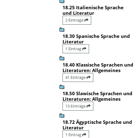
18.25 Italienische Sprache
und Literatur
2 Einträge
18.30 Spanische Sprache und
Literatur
1 Eintrag
18.40 Klassische Sprachen und
Literaturen: Allgemeines
41 Einträge
18.50 Slawische Sprachen und
Literaturen: Allgemeines
13 Einträge
18.72 Ägyptische Sprache und
Literatur
1 Eintrag