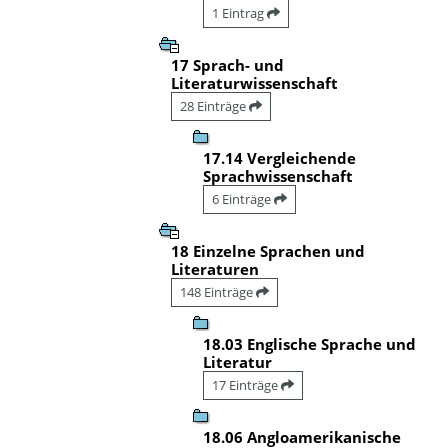
1 Eintrag
17 Sprach- und
Literaturwissenschaft
28 Einträge
17.14 Vergleichende
Sprachwissenschaft
6 Einträge
18 Einzelne Sprachen und
Literaturen
148 Einträge
18.03 Englische Sprache und
Literatur
17 Einträge
18.06 Angloamerikanische