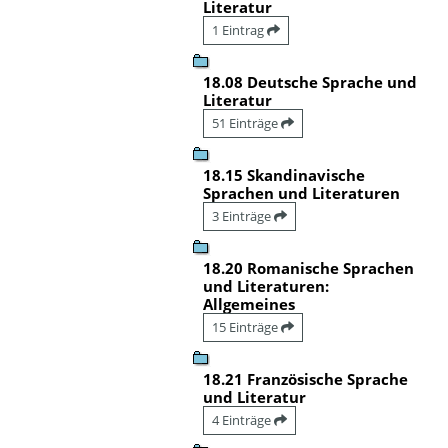
Literatur
1 Eintrag
18.08 Deutsche Sprache und
Literatur
51 Einträge
18.15 Skandinavische
Sprachen und Literaturen
3 Einträge
18.20 Romanische Sprachen
und Literaturen:
Allgemeines
15 Einträge
18.21 Französische Sprache
und Literatur
4 Einträge