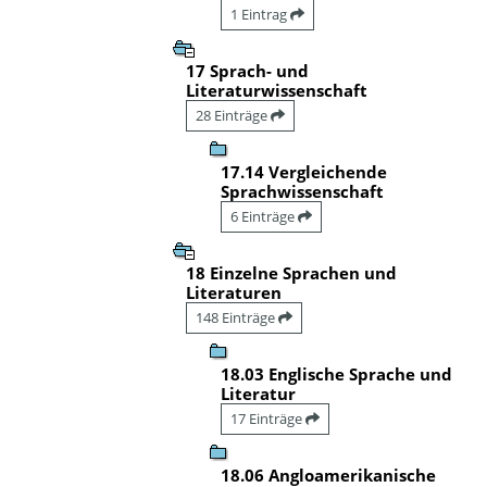
1 Eintrag
17 Sprach- und
Literaturwissenschaft
28 Einträge
17.14 Vergleichende
Sprachwissenschaft
6 Einträge
18 Einzelne Sprachen und
Literaturen
148 Einträge
18.03 Englische Sprache und
Literatur
17 Einträge
18.06 Angloamerikanische