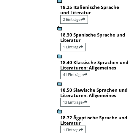
18.25 Italienische Sprache
und Literatur
2 Einträge
18.30 Spanische Sprache und
Literatur
1 Eintrag
18.40 Klassische Sprachen und
Literaturen: Allgemeines
41 Einträge
18.50 Slawische Sprachen und
Literaturen: Allgemeines
13 Einträge
18.72 Ägyptische Sprache und
Literatur
1 Eintrag