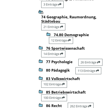
3 Einträge
74 Geographie, Raumordnung,
Städtebau
21 Einträge
74.80 Demographie
12 Einträge
76 Sportwissenschaft
14 Einträge
77 Psychologie
26 Einträge
80 Pädagogik
113 Einträge
83 Volkswirtschaft
102 Einträge
85 Betriebswirtschaft
100 Einträge
86 Recht
262 Einträge