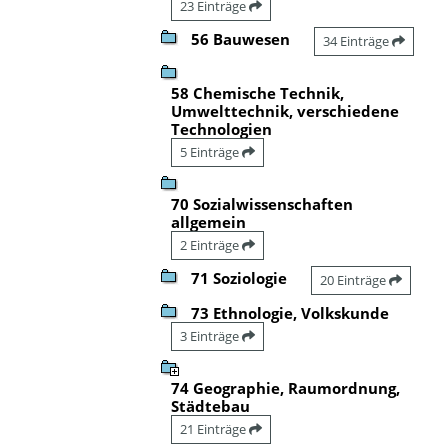
23 Einträge
56 Bauwesen
34 Einträge
58 Chemische Technik,
Umwelttechnik, verschiedene
Technologien
5 Einträge
70 Sozialwissenschaften
allgemein
2 Einträge
71 Soziologie
20 Einträge
73 Ethnologie, Volkskunde
3 Einträge
74 Geographie, Raumordnung,
Städtebau
21 Einträge