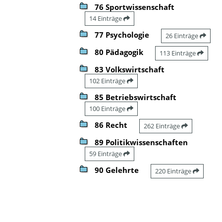
76 Sportwissenschaft
14 Einträge
77 Psychologie
26 Einträge
80 Pädagogik
113 Einträge
83 Volkswirtschaft
102 Einträge
85 Betriebswirtschaft
100 Einträge
86 Recht
262 Einträge
89 Politikwissenschaften
59 Einträge
90 Gelehrte
220 Einträge