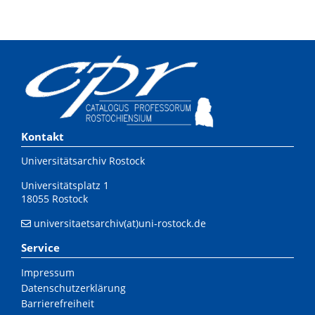
Kontakt
Universitätsarchiv Rostock
Universitätsplatz 1
18055 Rostock
universitaetsarchiv(at)uni-rostock.de
Service
Impressum
Datenschutzerklärung
Barrierefreiheit