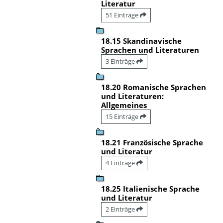
Literatur
51 Einträge
18.15 Skandinavische
Sprachen und Literaturen
3 Einträge
18.20 Romanische Sprachen
und Literaturen:
Allgemeines
15 Einträge
18.21 Französische Sprache
und Literatur
4 Einträge
18.25 Italienische Sprache
und Literatur
2 Einträge