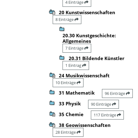
4 Einträge
20 Kunstwissenschaften
8 Einträge
20.30 Kunstgeschichte:
Allgemeines
7 Einträge
20.31 Bildende Künstler
1 Eintrag
24 Musikwissenschaft
10 Einträge
31 Mathematik
96 Einträge
33 Physik
90 Einträge
35 Chemie
117 Einträge
38 Geowissenschaften
28 Einträge