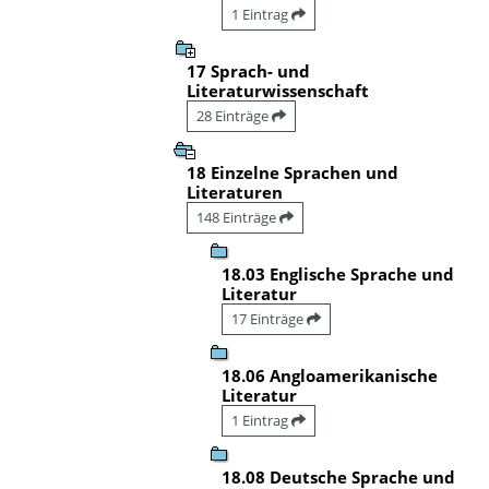
1 Eintrag
17 Sprach- und
Literaturwissenschaft
28 Einträge
18 Einzelne Sprachen und
Literaturen
148 Einträge
18.03 Englische Sprache und
Literatur
17 Einträge
18.06 Angloamerikanische
Literatur
1 Eintrag
18.08 Deutsche Sprache und