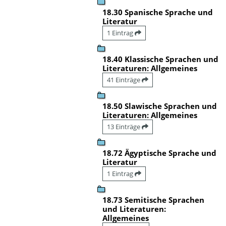
18.30 Spanische Sprache und
Literatur
1 Eintrag
18.40 Klassische Sprachen und
Literaturen: Allgemeines
41 Einträge
18.50 Slawische Sprachen und
Literaturen: Allgemeines
13 Einträge
18.72 Ägyptische Sprache und
Literatur
1 Eintrag
18.73 Semitische Sprachen
und Literaturen:
Allgemeines