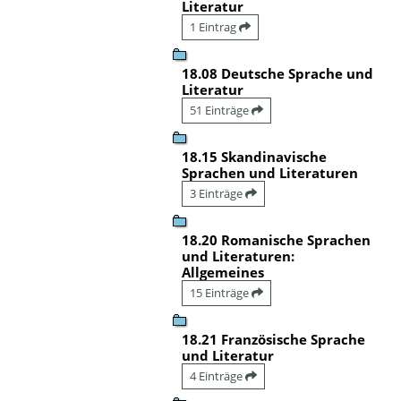
Literatur
1 Eintrag
18.08 Deutsche Sprache und
Literatur
51 Einträge
18.15 Skandinavische
Sprachen und Literaturen
3 Einträge
18.20 Romanische Sprachen
und Literaturen:
Allgemeines
15 Einträge
18.21 Französische Sprache
und Literatur
4 Einträge