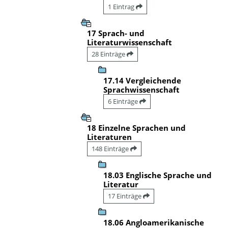
1 Eintrag
17 Sprach- und
Literaturwissenschaft
28 Einträge
17.14 Vergleichende
Sprachwissenschaft
6 Einträge
18 Einzelne Sprachen und
Literaturen
148 Einträge
18.03 Englische Sprache und
Literatur
17 Einträge
18.06 Angloamerikanische