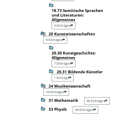
18.73 Semitische Sprachen
und Literaturen:
Allgemeines
4 Einträge
20 Kunstwissenschaften
8 Einträge
20.30 Kunstgeschichte:
Allgemeines
7 Einträge
20.31 Bildende Künstler
1 Eintrag
24 Musikwissenschaft
10 Einträge
31 Mathematik
96 Einträge
33 Physik
90 Einträge