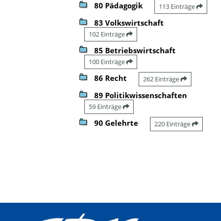
80 Pädagogik
113 Einträge
83 Volkswirtschaft
102 Einträge
85 Betriebswirtschaft
100 Einträge
86 Recht
262 Einträge
89 Politikwissenschaften
59 Einträge
90 Gelehrte
220 Einträge