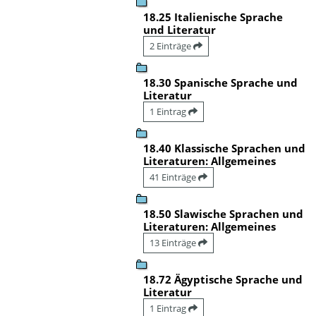
18.25 Italienische Sprache
und Literatur
2 Einträge
18.30 Spanische Sprache und
Literatur
1 Eintrag
18.40 Klassische Sprachen und
Literaturen: Allgemeines
41 Einträge
18.50 Slawische Sprachen und
Literaturen: Allgemeines
13 Einträge
18.72 Ägyptische Sprache und
Literatur
1 Eintrag