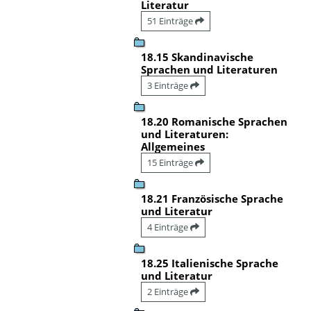
Literatur
51 Einträge
18.15 Skandinavische
Sprachen und Literaturen
3 Einträge
18.20 Romanische Sprachen
und Literaturen:
Allgemeines
15 Einträge
18.21 Französische Sprache
und Literatur
4 Einträge
18.25 Italienische Sprache
und Literatur
2 Einträge