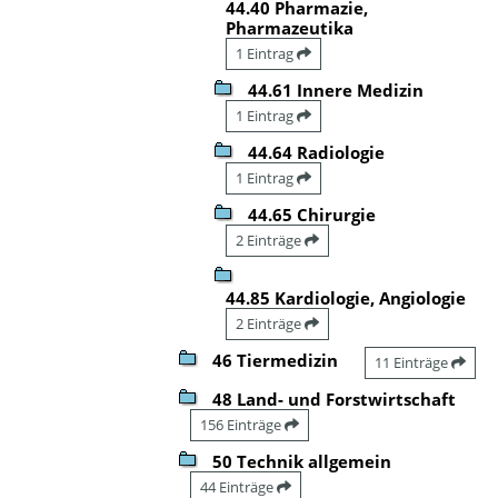
44.40 Pharmazie,
Pharmazeutika
1 Eintrag
44.61 Innere Medizin
1 Eintrag
44.64 Radiologie
1 Eintrag
44.65 Chirurgie
2 Einträge
44.85 Kardiologie, Angiologie
2 Einträge
46 Tiermedizin
11 Einträge
48 Land- und Forstwirtschaft
156 Einträge
50 Technik allgemein
44 Einträge