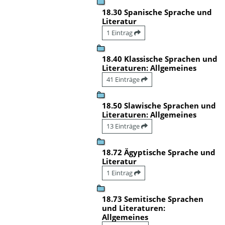
18.30 Spanische Sprache und
Literatur
1 Eintrag
18.40 Klassische Sprachen und
Literaturen: Allgemeines
41 Einträge
18.50 Slawische Sprachen und
Literaturen: Allgemeines
13 Einträge
18.72 Ägyptische Sprache und
Literatur
1 Eintrag
18.73 Semitische Sprachen
und Literaturen:
Allgemeines