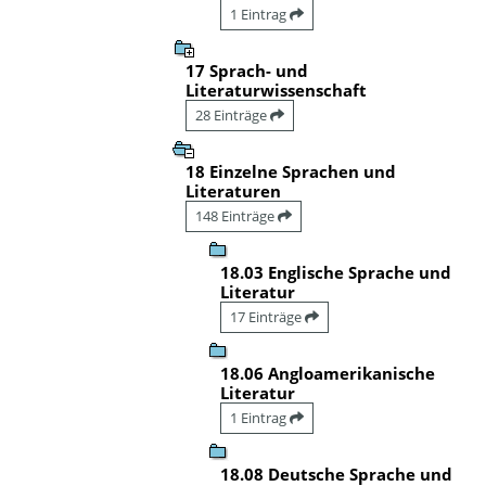
1 Eintrag
17 Sprach- und
Literaturwissenschaft
28 Einträge
18 Einzelne Sprachen und
Literaturen
148 Einträge
18.03 Englische Sprache und
Literatur
17 Einträge
18.06 Angloamerikanische
Literatur
1 Eintrag
18.08 Deutsche Sprache und