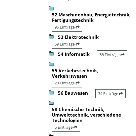
52 Maschinenbau, Energietechnik,
Fertigungstechnik
95 Einträge
53 Elektrotechnik
59 Einträge
54 Informatik
58 Einträge
55 Verkehrstechnik,
Verkehrswesen
23 Einträge
56 Bauwesen
34 Einträge
58 Chemische Technik,
Umwelttechnik, verschiedene
Technologien
5 Einträge