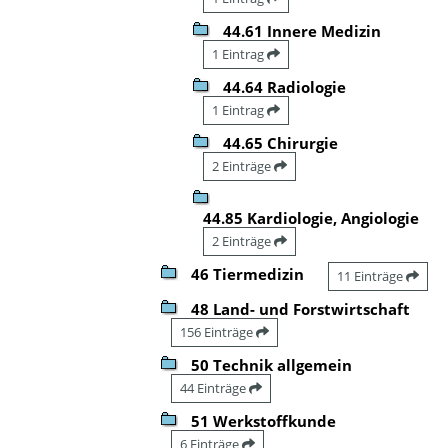
44.61 Innere Medizin
1 Eintrag
44.64 Radiologie
1 Eintrag
44.65 Chirurgie
2 Einträge
44.85 Kardiologie, Angiologie
2 Einträge
46 Tiermedizin
11 Einträge
48 Land- und Forstwirtschaft
156 Einträge
50 Technik allgemein
44 Einträge
51 Werkstoffkunde
6 Einträge