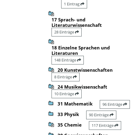
1 Eintrag
17 Sprach- und
Literaturwissenschaft
28 Einträge
18 Einzelne Sprachen und
Literaturen
148 Einträge
20 Kunstwissenschaften
8 Einträge
24 Musikwissenschaft
10 Einträge
31 Mathematik
96 Einträge
33 Physik
90 Einträge
35 Chemie
117 Einträge