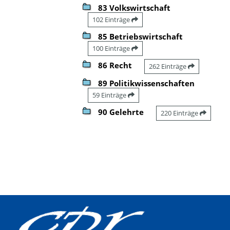
83 Volkswirtschaft
102 Einträge
85 Betriebswirtschaft
100 Einträge
86 Recht
262 Einträge
89 Politikwissenschaften
59 Einträge
90 Gelehrte
220 Einträge