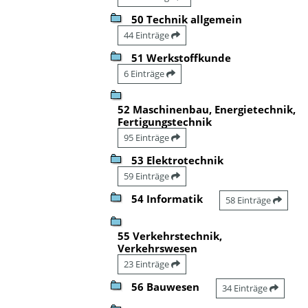
50 Technik allgemein
44 Einträge
51 Werkstoffkunde
6 Einträge
52 Maschinenbau, Energietechnik,
Fertigungstechnik
95 Einträge
53 Elektrotechnik
59 Einträge
54 Informatik
58 Einträge
55 Verkehrstechnik,
Verkehrswesen
23 Einträge
56 Bauwesen
34 Einträge