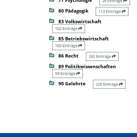
26 Einträge
80 Pädagogik
113 Einträge
83 Volkswirtschaft
102 Einträge
85 Betriebswirtschaft
100 Einträge
86 Recht
262 Einträge
89 Politikwissenschaften
59 Einträge
90 Gelehrte
220 Einträge