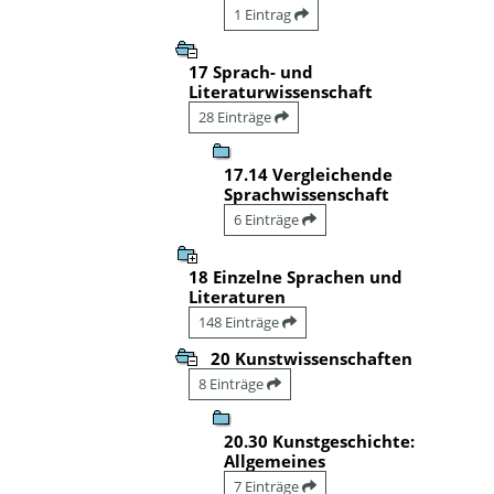
1 Eintrag
17 Sprach- und
Literaturwissenschaft
28 Einträge
17.14 Vergleichende
Sprachwissenschaft
6 Einträge
18 Einzelne Sprachen und
Literaturen
148 Einträge
20 Kunstwissenschaften
8 Einträge
20.30 Kunstgeschichte:
Allgemeines
7 Einträge